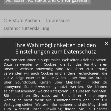
© Bistum Aachen
Impressum
Datenschutzerklärung
✕
Ihre Wahlmöglichkeiten bei den
Einstellungen zum Datenschutz
Wir möchten Ihnen ein optimales Webseiten-Erlebnis bieten.
Dazu verwenden wir Cookies, die für das Funktionieren
unserer Website notwendig sind. Mit Ihrer Zustimmung
verwenden wir auch Cookies und andere Technologien, die
zur Anzeige externer Inhalte (Videos über Youtube, Audios
über Soundcloud, Karten über MapTiler ...) oder zu
anonymen Statistikzwecken genutzt werden. Sie können
selbst entscheiden, welche Kategorien Sie zulassen möchten.
Bitte beachten Sie, dass auf Basis Ihrer Einstellungen
womöglich nicht mehr alle Funktionalitäten der Seite zur
Verfügung stehen. Weitere Informationen und die Möglichkeit
zum Widerruf Ihrer Einwillung finden Sie in unserer