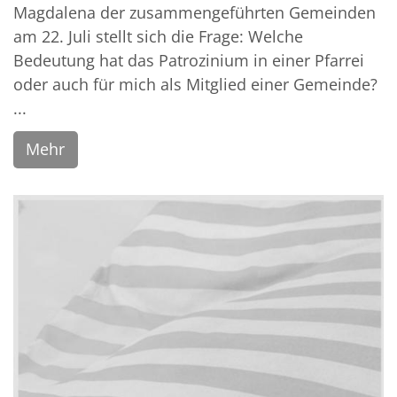
Magdalena der zusammengeführten Gemeinden
am 22. Juli stellt sich die Frage: Welche
Bedeutung hat das Patrozinium in einer Pfarrei
oder auch für mich als Mitglied einer Gemeinde?
...
Mehr