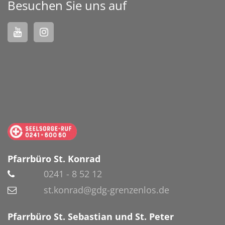
Besuchen Sie uns auf
Pfarrbüro St. Konrad
0241 - 8 52 12
st.konrad@gdg-grenzenlos.de
Pfarrbüro St. Sebastian und St. Peter