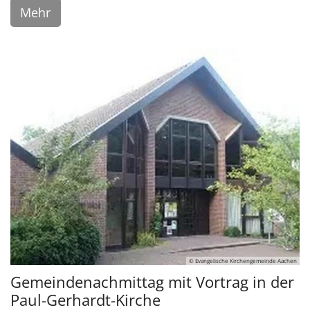
Mehr
© Evangelische Kirchengemeinde Aachen
Gemeindenachmittag mit Vortrag in der
Paul-Gerhardt-Kirche