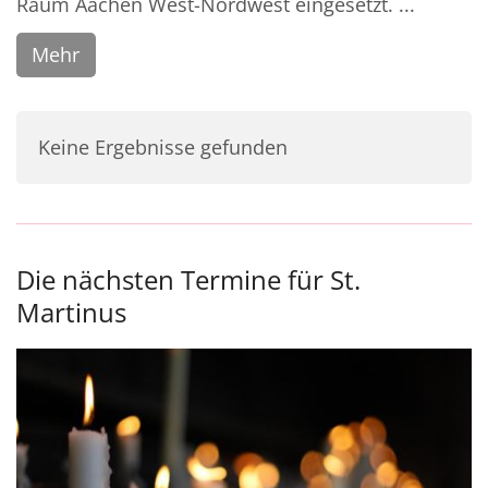
Raum Aachen West-Nordwest eingesetzt. ...
Mehr
Keine Ergebnisse gefunden
Die nächsten Termine für St.
Martinus