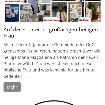
Auf der Spur einer großartigen heiligen
Frau
Als mit dem 1. Januar die Gemeinden der GdG
grenzenlos fusionierten, hatten sie sich zuvor die
heilige Maria Magdalena als Patronin der neuen
Pfarrei gewählt. Doch wer ist eigentlich diese
biblische Frau und was kann sie für uns heute
bedeuten? ...
Mehr