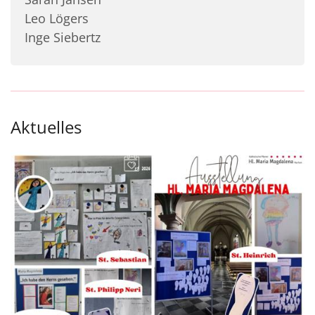
Leo Lögers
Inge Siebertz
Aktuelles