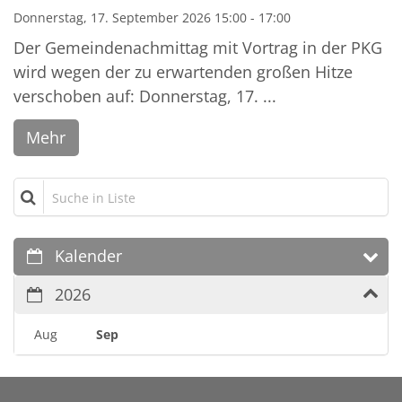
Donnerstag, 17. September 2026 15:00 - 17:00
Der Gemeindenachmittag mit Vortrag in der PKG
wird wegen der zu erwartenden großen Hitze
verschoben auf: Donnerstag, 17. ...
Mehr
Suche in Liste
Kalender
2026
Aug
Sep