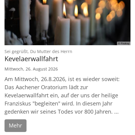
© Pixabay
:
Sei gegrüßt, Du Mutter des Herrn
Kevelaerwallfahrt
Mittwoch, 26. August 2026
Am Mittwoch, 26.8.2026, ist es wieder soweit:
Das Aachener Oratorium lädt zur
Kevelaerwallfahrt ein, auf der uns der heilige
Franziskus "begleiten" wird. In diesem Jahr
gedenken wir seines Todes vor 800 Jahren. ...
Mehr