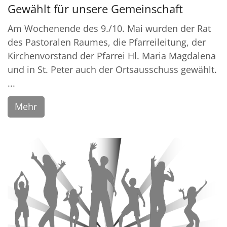
Gewählt für unsere Gemeinschaft
Am Wochenende des 9./10. Mai wurden der Rat
des Pastoralen Raumes, die Pfarreileitung, der
Kirchenvorstand der Pfarrei Hl. Maria Magdalena
und in St. Peter auch der Ortsausschuss gewählt.
...
Mehr