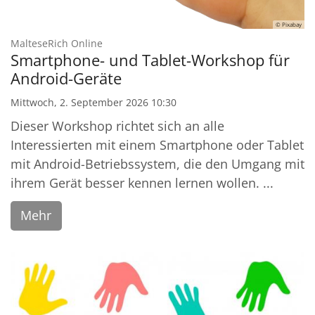
© Pixabay
:
MalteseRich Online
Smartphone- und Tablet-Workshop für
Android-Geräte
Mittwoch, 2. September 2026 10:30
Dieser Workshop richtet sich an alle
Interessierten mit einem Smartphone oder Tablet
mit Android-Betriebssystem, die den Umgang mit
ihrem Gerät besser kennen lernen wollen. ...
Mehr