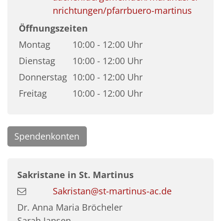
nrichtungen/pfarrbuero-martinus
Öffnungszeiten
Montag
10:00 - 12:00 Uhr
Dienstag
10:00 - 12:00 Uhr
Donnerstag
10:00 - 12:00 Uhr
Freitag
10:00 - 12:00 Uhr
Spendenkonten
Sakristane in St. Martinus
Sakristan@st-martinus-ac.de
Dr. Anna Maria Bröcheler
Sarah Jansen