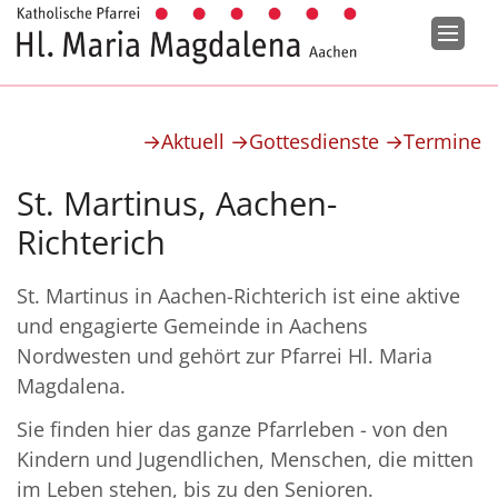
Zum Inhalt springen
→Aktuell
→Gottesdienste
→Termine
St. Martinus, Aachen-
Richterich
St. Martinus in Aachen-Richterich ist eine aktive
und engagierte Gemeinde in Aachens
Nordwesten und gehört zur Pfarrei Hl. Maria
Magdalena.
Sie finden hier das ganze Pfarrleben - von den
Kindern und Jugendlichen, Menschen, die mitten
im Leben stehen, bis zu den Senioren.