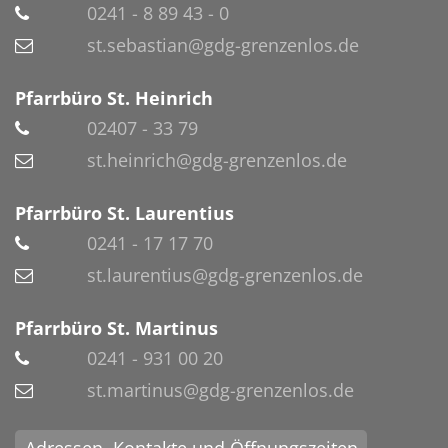
0241 - 8 89 43 - 0
st.sebastian@gdg-grenzenlos.de
Pfarrbüro St. Heinrich
02407 - 33 79
st.heinrich@gdg-grenzenlos.de
Pfarrbüro St. Laurentius
0241 - 17 17 70
st.laurentius@gdg-grenzenlos.de
Pfarrbüro St. Martinus
0241 - 931 00 20
st.martinus@gdg-grenzenlos.de
Adressen, Kontakte und Öffnungszeiten