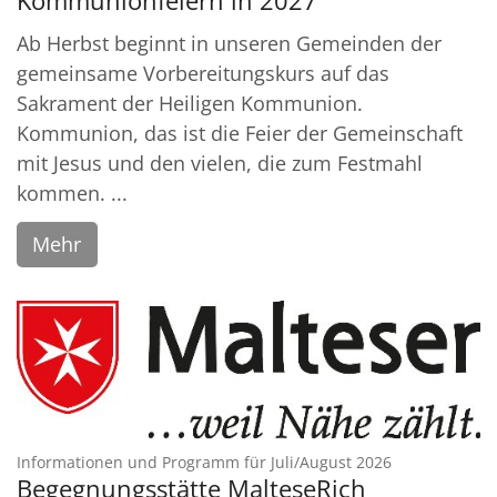
Kommunionfeiern in 2027
Ab Herbst beginnt in unseren Gemeinden der
gemeinsame Vorbereitungskurs auf das
Sakrament der Heiligen Kommunion.
Kommunion, das ist die Feier der Gemeinschaft
mit Jesus und den vielen, die zum Festmahl
kommen. ...
Mehr
:
Informationen und Programm für Juli/August 2026
Begegnungsstätte MalteseRich