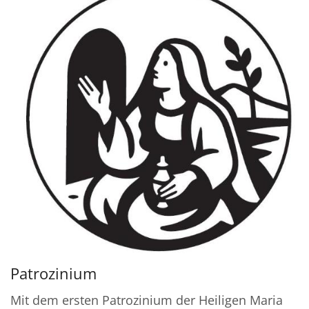
Patrozinium
Mit dem ersten Patrozinium der Heiligen Maria