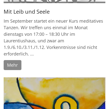
Mit Leib und Seele
Im September startet ein neuer Kurs meditatives
Tanzen. Wir treffen uns einmal im Monat
dienstags von 17:00 – 18:30 Uhr im
Laurentiushaus, und zwar am
1.9./6.10./3.11./1.12. Vorkenntnisse sind nicht
erforderlich. ...
Mehr