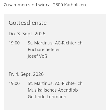
Zusammen sind wir ca. 2800 Katholiken.
Gottesdienste
Do. 3. Sept. 2026
19:00
St. Martinus, AC-Richterich
Eucharistiefeier
Josef Voß
Fr. 4. Sept. 2026
19:00
St. Martinus, AC-Richterich
Musikalisches Abendlob
Gerlinde Lohmann