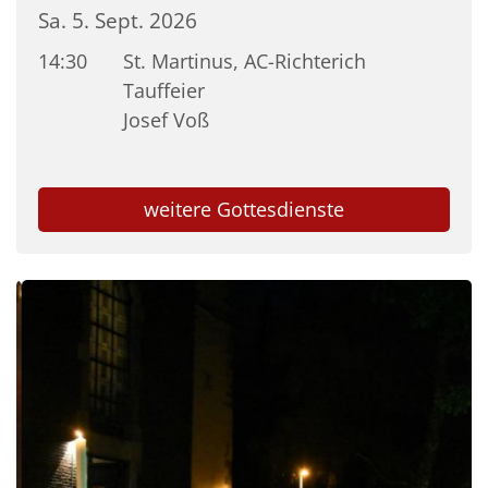
Sa. 5. Sept. 2026
14:30
St. Martinus, AC-Richterich
Tauffeier
Josef Voß
weitere Gottesdienste