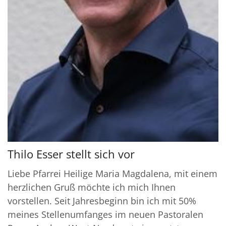
Thilo Esser stellt sich vor
Liebe Pfarrei Heilige Maria Magdalena, mit einem
herzlichen Gruß möchte ich mich Ihnen
vorstellen. Seit Jahresbeginn bin ich mit 50%
meines Stellenumfanges im neuen Pastoralen