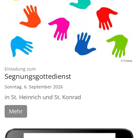
© Pixabay
:
Einladung zum
Segnungsgottedienst
Sonntag, 6. September 2026
in St. Heinrich und St. Konrad
Mehr