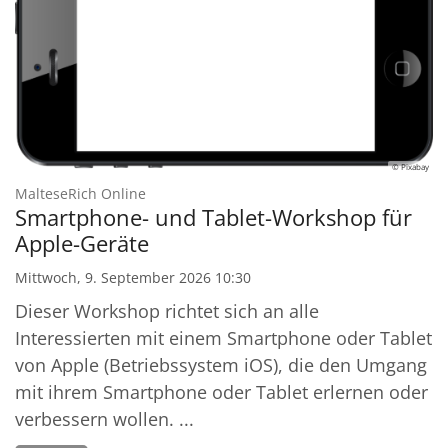
© Pixabay
:
MalteseRich Online
Smartphone- und Tablet-Workshop für
Apple-Geräte
Mittwoch, 9. September 2026 10:30
Dieser Workshop richtet sich an alle
Interessierten mit einem Smartphone oder Tablet
von Apple (Betriebssystem iOS), die den Umgang
mit ihrem Smartphone oder Tablet erlernen oder
verbessern wollen. ...