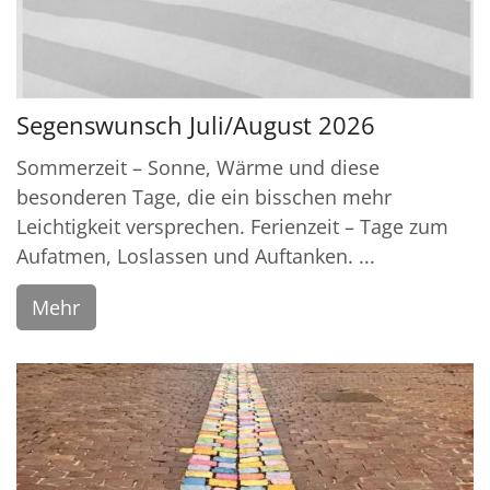
Segenswunsch Juli/August 2026
Sommerzeit – Sonne, Wärme und diese
besonderen Tage, die ein bisschen mehr
Leichtigkeit versprechen. Ferienzeit – Tage zum
Aufatmen, Loslassen und Auftanken. ...
Mehr