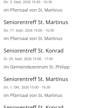
Do. 3. Sept. 2026 15:00 - 16:30
im Pfarrsaal von St. Martinus
Seniorentreff St. Martinus
Do. 17. Sept. 2026 15:00 - 16:30
im Pfarrsaal von St. Martinus
Seniorentreff St. Konrad
Di. 29. Sept. 2026 15:00 - 17:00
im Gemeindezentrum St. Philipp
Seniorentreff St. Martinus
Do. 1. Okt. 2026 15:00 - 16:30
im Pfarrsaal von St. Martinus
Seniorentreff St. Konrad