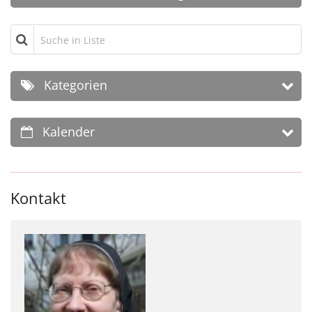
Suche in Liste
Kategorien
Kalender
Kontakt