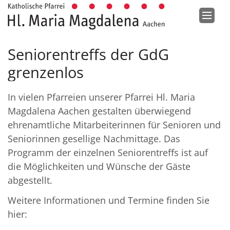
Zum Inhalt springen
Seniorentreffs der GdG
grenzenlos
In vielen Pfarreien unserer Pfarrei Hl. Maria
Magdalena Aachen gestalten überwiegend
ehrenamtliche Mitarbeiterinnen für Senioren und
Seniorinnen gesellige Nachmittage. Das
Programm der einzelnen Seniorentreffs ist auf
die Möglichkeiten und Wünsche der Gäste
abgestellt.
Weitere Informationen und Termine finden Sie
hier: