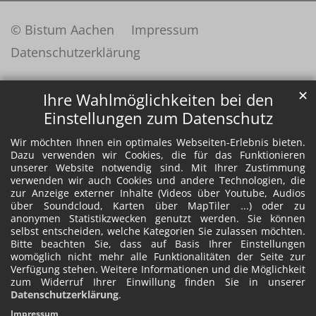
© Bistum Aachen
Impressum
Datenschutzerklärung
✕
Ihre Wahlmöglichkeiten bei den
Einstellungen zum Datenschutz
Wir möchten Ihnen ein optimales Webseiten-Erlebnis bieten.
Dazu verwenden wir Cookies, die für das Funktionieren
unserer Website notwendig sind. Mit Ihrer Zustimmung
verwenden wir auch Cookies und andere Technologien, die
zur Anzeige externer Inhalte (Videos über Youtube, Audios
über Soundcloud, Karten über MapTiler ...) oder zu
anonymen Statistikzwecken genutzt werden. Sie können
selbst entscheiden, welche Kategorien Sie zulassen möchten.
Bitte beachten Sie, dass auf Basis Ihrer Einstellungen
womöglich nicht mehr alle Funktionalitäten der Seite zur
Verfügung stehen. Weitere Informationen und die Möglichkeit
zum Widerruf Ihrer Einwillung finden Sie in unserer
Datenschutzerklärung
.
Impressum