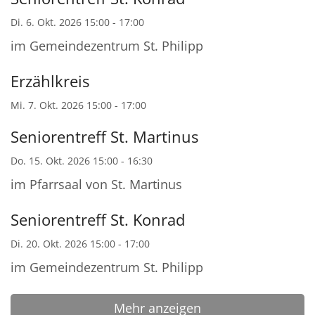
Di. 6. Okt. 2026 15:00 - 17:00
im Gemeindezentrum St. Philipp
Erzählkreis
Mi. 7. Okt. 2026 15:00 - 17:00
Seniorentreff St. Martinus
Do. 15. Okt. 2026 15:00 - 16:30
im Pfarrsaal von St. Martinus
Seniorentreff St. Konrad
Di. 20. Okt. 2026 15:00 - 17:00
im Gemeindezentrum St. Philipp
Mehr anzeigen