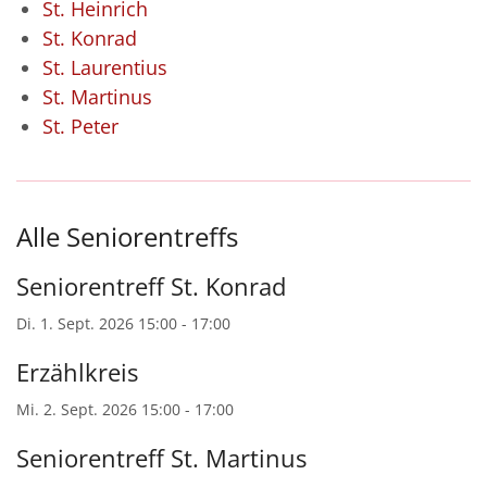
St. Heinrich
St. Konrad
St. Laurentius
St. Martinus
St. Peter
Alle Seniorentreffs
Seniorentreff St. Konrad
Di. 1. Sept. 2026 15:00 - 17:00
Erzählkreis
Mi. 2. Sept. 2026 15:00 - 17:00
Seniorentreff St. Martinus