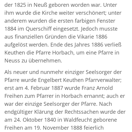
der 1825 in Neuß geboren worden war. Unter
ihm wurde die Kirche weiter verschönert; unter
anderem wurden die ersten farbigen Fenster
1884 im Querschiff eingesetzt. Jedoch musste
aus finanziellen Gründen die Vikarie 1886
aufgelöst werden. Ende des Jahres 1886 verließ
Keuthen die Pfarre Horbach, um eine Pfarre in
Neuss zu übernehmen.
Als neuer und nunmehr einziger Seelsorger der
Pfarre wurde Engelbert Keuthen Pfarrverwalter;
erst am 4. Februar 1887 wurde Franz Arnold
Freihen zum Pfarrer in Horbach ernannt; auch er
war der einzige Seelsorger der Pfarre. Nach
endgültiger Klärung der Rechtssachen wurde der
am 24. Oktober 1840 in Waldfeucht geborene
Freihen am 19. November 1888 feierlich