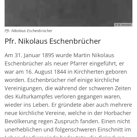
© St. Heinrich
Pfr. Nikolaus Eschenbrücher
Pfr. Nikolaus Eschenbrücher
Am 31. Januar 1895 wurde Martin Nikolaus
Eschenbrücher als neuer Pfarrer eingeführt, er
war am 16. August 1844 in Kirchherten geboren
worden. Eschenbrücher rief einige kirchliche
Vereinigungen, die während der schweren Zeiten
des Kulturkampfes verloren gegangen waren,
wieder ins Leben. Er gründete aber auch mehrere
neue kirchliche Vereine, welche in der Horbacher
Bevölkerung regen Zuspruch fanden. Einen nicht
unerheblichen und folgenschweren Einschnitt im