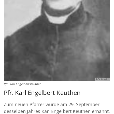
© St. Heinrich
Pfr. Karl Engelbert Keuthen
Pfr. Karl Engelbert Keuthen
Zum neuen Pfarrer wurde am 29. September
desselben Jahres Karl Engelbert Keuthen ernannt,