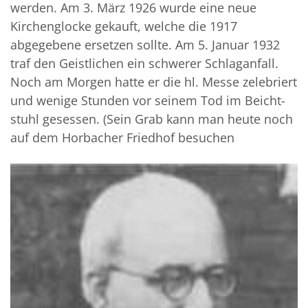
werden. Am 3. März 1926 wurde eine neue
Kirchenglocke gekauft, welche die 1917
abgegebene ersetzen sollte. Am 5. Januar 1932
traf den Geistlichen ein schwerer Schlaganfall.
Noch am Morgen hatte er die hl. Messe zelebriert
und wenige Stunden vor seinem Tod im Beicht­
stuhl gesessen. (Sein Grab kann man heute noch
auf dem Horbacher Friedhof besuchen