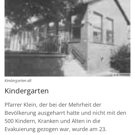
© St. Heinrich
Kindergarten alt
Kindergarten
Pfarrer Klein, der bei der Mehrheit der
Bevölkerung ausgeharrt hatte und nicht mit den
500 Kindern, Kranken und Alten in die
Evakuierung gezogen war, wurde am 23.