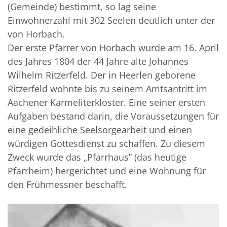
(Gemeinde) bestimmt, so lag seine
Einwohnerzahl mit 302 Seelen deutlich unter der
von Horbach.
Der erste Pfarrer von Horbach wurde am 16. April
des Jahres 1804 der 44 Jahre alte Johannes
Wilhelm Ritzerfeld. Der in Heerlen geborene
Ritzerfeld wohnte bis zu seinem Amtsantritt im
Aachener Karmeliterkloster. Eine seiner ersten
Aufgaben bestand darin, die Voraussetzungen für
eine gedeihliche Seelsorgearbeit und einen
würdigen Gottesdienst zu schaffen. Zu diesem
Zweck wurde das „Pfarrhaus” (das heutige
Pfarrheim) hergerichtet und eine Wohnung für
den Frühmessner beschafft.