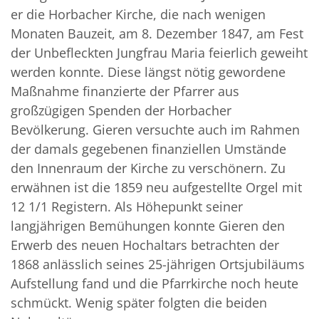
er die Horbacher Kirche, die nach wenigen
Monaten Bauzeit, am 8. Dezember 1847, am Fest
der Unbefleckten Jungfrau Maria feierlich geweiht
werden konnte. Diese längst nötig gewordene
Maßnahme finanzierte der Pfarrer aus
großzügigen Spenden der Horbacher
Bevölkerung. Gieren versuchte auch im Rahmen
der damals gegebenen finanziellen Umstände
den Innenraum der Kirche zu verschönern. Zu
erwähnen ist die 1859 neu aufgestellte Orgel mit
12 1/1 Registern. Als Höhepunkt seiner
langjährigen Bemühungen konnte Gieren den
Erwerb des neuen Hochaltars betrachten der
1868 anlässlich seines 25-jährigen Ortsjubiläums
Aufstellung fand und die Pfarrkirche noch heute
schmückt. Wenig später folgten die beiden