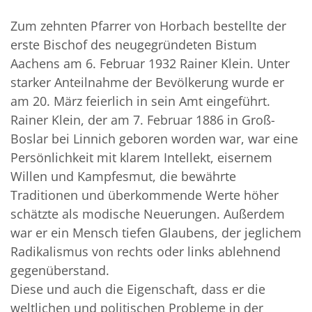
Zum zehnten Pfarrer von Horbach bestellte der
erste Bischof des neugegründeten Bistum
Aachens am 6. Februar 1932 Rainer Klein. Unter
starker Anteilnahme der Bevölkerung wurde er
am 20. März feierlich in sein Amt eingeführt.
Rainer Klein, der am 7. Februar 1886 in Groß-
Boslar bei Linnich geboren worden war, war eine
Persönlichkeit mit klarem Intellekt, eisernem
Willen und Kampfesmut, die bewährte
Traditionen und überkommende Werte höher
schätzte als modische Neuerungen. Außerdem
war er ein Mensch tiefen Glaubens, der jeglichem
Radikalismus von rechts oder links ablehnend
gegenüberstand.
Diese und auch die Eigenschaft, dass er die
weltlichen und politischen Probleme in der