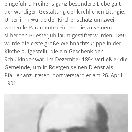
eingeführt. Freihens ganz besondere Liebe galt
der würdigen Gestaltung der kirchlichen Liturgie.
Unter ihm wurde der Kirchenschatz um zwei
wertvolle Paramente reicher, die zu seinem
silbernen Priesterjubiläum gestiftet wurden. 1891
wurde die erste große Weihnachtskrippe in der
Kirche aufgestellt, die ein Geschenk der
Schulkinder war. Im Dezember 1894 verließ er die
Gemeinde, um in Roetgen seinen Dienst als
Pfarrer anzutreten, dort verstarb er am 26. April
1901.