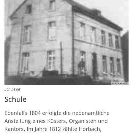
© St. Heinrich
Schule alt
Schule
Ebenfalls 1804 erfolgte die nebenamtliche
Anstellung eines Küsters, Organisten und
Kantors. Im Jahre 1812 zählte Horbach,