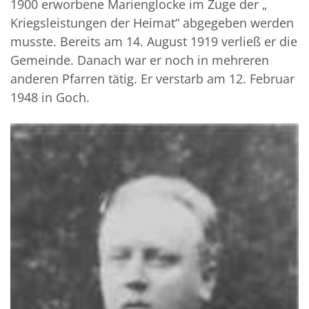
1900 erworbene Marienglocke im Zuge der „
Kriegsleistungen der Heimat“ abgegeben werden
musste. Bereits am 14. August 1919 verließ er die
Gemeinde. Danach war er noch in mehre­ren
anderen Pfarren tätig. Er verstarb am 12. Februar
1948 in Goch.