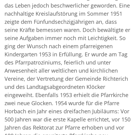
das Leben jedoch beschwerlicher geworden. Eine
nachhaltige Kreislaufstörung im Sommer 1951
zeigte dem Fünfundsechzigjährigen an, dass
seine Kräfte bemessen waren. Doch bewältigte er
seine Aufgaben immer noch mit Leichtigkeit. So
ging der Wunsch nach einem pfarreigenen
Kindergarten 1953 in Erfüllung. Er wurde am Tag
des Pfarrpatroziniums, feierlich und unter
Anwesenheit aller weltlichen und kirchlichen
Vereine, der Vertretung der Gemeinde Richterich
und des Landtagsabgeordneten Klöcker
eingeweiht. Ebenfalls 1953 erhielt die Pfarrkirche
zwei neue Glocken. 1954 wurde für die Pfarre
Horbach ein Jahr eines dreifachen Jubiläums: Vor
500 Jahren war die erste Kapelle errichtet, vor 150
Jahren das Rektorat zur Pfarre erhoben und vor