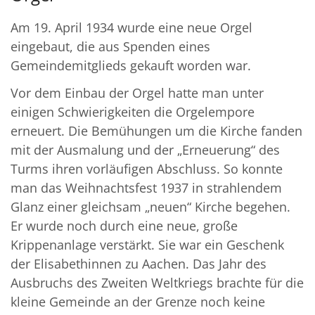
Am 19. April 1934 wurde eine neue Orgel
eingebaut, die aus Spenden eines
Gemeindemitglieds gekauft worden war.
Vor dem Einbau der Orgel hatte man unter
einigen Schwierigkeiten die Orgelempore
erneuert. Die Bemühungen um die Kirche fanden
mit der Ausmalung und der „Erneuerung“ des
Turms ihren vorläufigen Abschluss. So konnte
man das Weihnachtsfest 1937 in strahlendem
Glanz einer gleichsam „neuen“ Kirche begehen.
Er wurde noch durch eine neue, große
Krippenanlage verstärkt. Sie war ein Geschenk
der Elisabethinnen zu Aachen. Das Jahr des
Ausbruchs des Zweiten Weltkriegs brachte für die
kleine Gemeinde an der Grenze noch keine