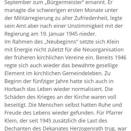
September zum „Bürgermeister“ ernannt. Er
managte die schwierigen ersten Monate unter
der Militärregierung zu aller Zufriedenheit, legte
sein Amt aber nach einer Unstimmigkeit mit der
Regierung am 19. Januar 1945 nieder.
Im Rahmen des „Neubeginns“ setzte sich Klein
mit Energie nicht zuletzt für die Neuorganisation
der früheren kirchlichen Vereine ein. Bereits 1946
regte sich auch wieder das bewährte gesellige
Element im kirchlichen Gemeindeleben. Zu
Beginn der fünfziger Jahre hatte sich auch in
Horbach das Leben wieder normalisiert. Die
Schäden des Krieges an der Kirche waren voll
beseitigt. Die Menschen selbst hatten Ruhe und
Freude des Lebens wieder gefunden. Für Pfarrer
Klein, der seit 1945 zusätzlich die Last des
Dechanten des Dekanates Herzogenrath trug, war