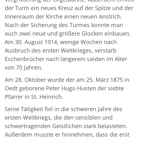
der Turm ein neues Kreuz auf der Spitze und der
Innenraum der Kirche einen neuen Anstrich.
Nach der Sicherung des Turmes konnte man
auch zwei neue und größere Glocken einbauen.
Am 30. August 1914, wenige Wochen nach
Ausbruch des ersten Weltkrieges, verstarb
Eschenbrücher nach längerem Leiden im Alter
von 70 Jahren.
Am 28. Oktober wurde der am 25. März 1875 in
Oedt geborene Peter Hugo Husten der siebte
Pfarrer in St. Heinrich.
Seine Tätigkeit fiel in die schweren Jahre des
ersten Welt­kriegs, die den sensiblen und
schwertragenden Geistlichen stark belasteten.
Außerdem musste er hinnehmen, dass die erst