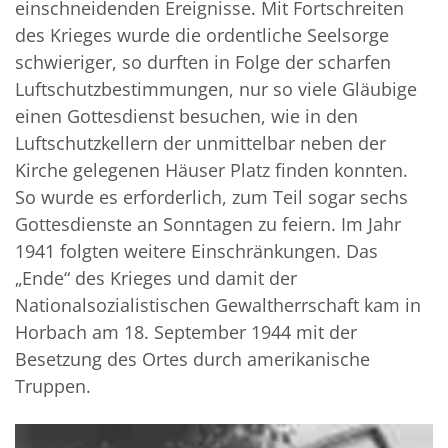
einschneidenden Ereignisse. Mit Fortschreiten
des Krieges wurde die ordentliche Seelsorge
schwieriger, so durften in Folge der scharfen
Luftschutzbestimmungen, nur so viele Gläubige
einen Gottesdienst besuchen, wie in den
Luftschutzkellern der unmittelbar neben der
Kirche gelegenen Häuser Platz finden konnten.
So wurde es erforderlich, zum Teil sogar sechs
Gottesdienste an Sonntagen zu feiern. Im Jahr
1941 folgten weitere Einschränkungen. Das
„Ende“ des Krieges und damit der
Nationalsozialistischen Gewaltherrschaft kam in
Horbach am 18. September 1944 mit der
Besetzung des Ortes durch amerikanische
Truppen.