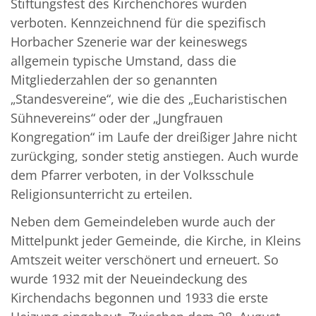
Stiftungsfest des Kirchenchores wurden
verboten. Kennzeichnend für die spezifisch
Horbacher Szenerie war der keineswegs
allgemein typische Umstand, dass die
Mitgliederzahlen der so genannten
„Standesvereine“, wie die des „Eucharistischen
Sühnevereins“ oder der „Jungfrauen
Kongregation“ im Laufe der dreißiger Jahre nicht
zurückging, sonder stetig anstiegen. Auch wurde
dem Pfarrer verboten, in der Volksschule
Religionsunterricht zu erteilen.
Neben dem Gemeindeleben wurde auch der
Mittelpunkt jeder Gemeinde, die Kirche, in Kleins
Amtszeit weiter verschönert und erneuert. So
wurde 1932 mit der Neueindeckung des
Kirchendachs begonnen und 1933 die erste