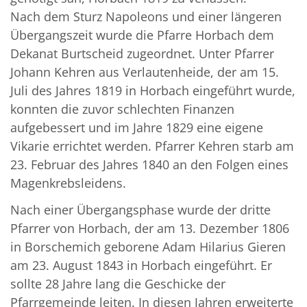
Nach dem Sturz Napoleons und einer längeren
Übergangszeit wurde die Pfarre Horbach dem
Dekanat Burtscheid zugeordnet. Unter Pfarrer
Johann Kehren aus Verlautenheide, der am 15.
Juli des Jahres 1819 in Horbach eingeführt wurde,
konnten die zuvor schlechten Finanzen
aufgebessert und im Jahre 1829 eine eigene
Vikarie errichtet werden. Pfarrer Kehren starb am
23. Februar des Jahres 1840 an den Folgen eines
Magenkrebsleidens.
Nach einer Übergangsphase wurde der dritte
Pfarrer von Horbach, der am 13. Dezember 1806
in Borschemich geborene Adam Hilarius Gieren
am 23. August 1843 in Horbach eingeführt. Er
sollte 28 Jahre lang die Geschicke der
Pfarrgemeinde leiten. In diesen Jahren erweiterte