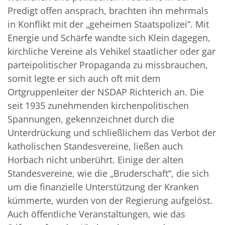
Predigt offen ansprach, brachten ihn mehrmals
in Konflikt mit der „geheimen Staatspolizei“. Mit
Energie und Schärfe wandte sich Klein dagegen,
kirchliche Vereine als Vehikel staatlicher oder gar
parteipolitischer Propaganda zu missbrauchen,
somit legte er sich auch oft mit dem
Ortgruppenleiter der NSDAP Richterich an. Die
seit 1935 zunehmenden kirchenpolitischen
Spannungen, gekennzeichnet durch die
Unterdrückung und schließlichem das Verbot der
katholischen Standesvereine, ließen auch
Horbach nicht unberührt. Einige der alten
Standesvereine, wie die „Bruderschaft“, die sich
um die finanzielle Unterstützung der Kranken
kümmerte, wurden von der Regierung aufgelöst.
Auch öffentliche Veranstaltungen, wie das