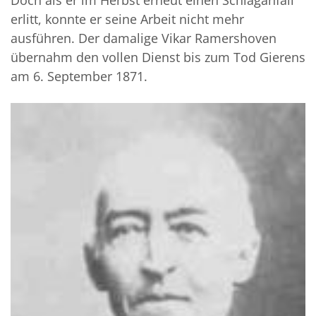
erlitt, konnte er seine Arbeit nicht mehr
ausführen. Der damalige Vikar Ramershoven
übernahm den vollen Dienst bis zum Tod Gierens
am 6. September 1871.