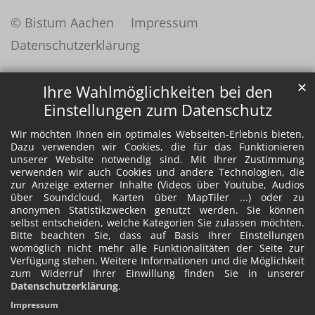
© Bistum Aachen
Impressum
Datenschutzerklärung
✕
Ihre Wahlmöglichkeiten bei den
Einstellungen zum Datenschutz
Wir möchten Ihnen ein optimales Webseiten-Erlebnis bieten.
Dazu verwenden wir Cookies, die für das Funktionieren
unserer Website notwendig sind. Mit Ihrer Zustimmung
verwenden wir auch Cookies und andere Technologien, die
zur Anzeige externer Inhalte (Videos über Youtube, Audios
über Soundcloud, Karten über MapTiler ...) oder zu
anonymen Statistikzwecken genutzt werden. Sie können
selbst entscheiden, welche Kategorien Sie zulassen möchten.
Bitte beachten Sie, dass auf Basis Ihrer Einstellungen
womöglich nicht mehr alle Funktionalitäten der Seite zur
Verfügung stehen. Weitere Informationen und die Möglichkeit
zum Widerruf Ihrer Einwillung finden Sie in unserer
Datenschutzerklärung
.
Impressum