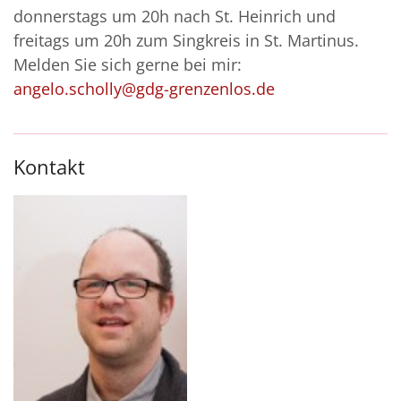
donnerstags um 20h nach St. Heinrich und
freitags um 20h zum Singkreis in St. Martinus.
Melden Sie sich gerne bei mir:
angelo.scholly@gdg-grenzenlos.de
Kontakt