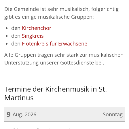
Die Gemeinde ist sehr musikalisch, folgerichtig
gibt es einige musikalische Gruppen:
den
Kirchenchor
den
Singkreis
den
Flötenkreis für Erwachsene
Alle Gruppen tragen sehr stark zur musikalischen
Unterstützung unserer Gottesdienste bei.
Termine der Kirchenmusik in St.
Martinus
9
Aug. 2026
Sonntag
Datum: 9. August 2026