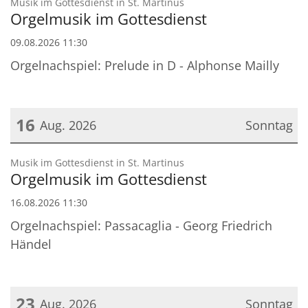
:
Musik im Gottesdienst in St. Martinus
Orgelmusik im Gottesdienst
09.08.2026 11:30
Orgelnachspiel: Prelude in D - Alphonse Mailly
16
Aug. 2026
Sonntag
Datum: 16. August 2026
:
Musik im Gottesdienst in St. Martinus
Orgelmusik im Gottesdienst
16.08.2026 11:30
Orgelnachspiel: Passacaglia - Georg Friedrich
Händel
23
Aug. 2026
Sonntag