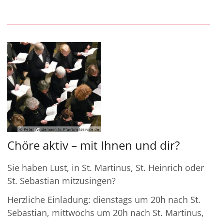
© Peter Weidemann In: Pfarrbriefservice.de
Chöre aktiv – mit Ihnen und dir?
Sie haben Lust, in St. Martinus, St. Heinrich oder
St. Sebastian mitzusingen?
Herzliche Einladung: dienstags um 20h nach St.
Sebastian, mittwochs um 20h nach St. Martinus,