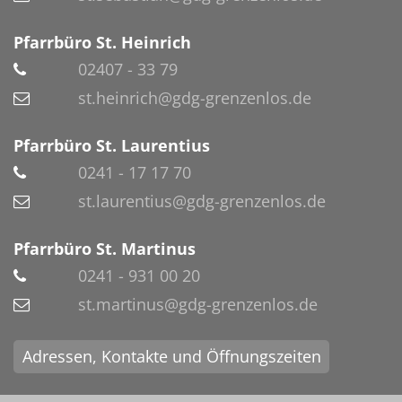
Pfarrbüro St. Heinrich
02407 - 33 79
st.heinrich@gdg-grenzenlos.de
Pfarrbüro St. Laurentius
0241 - 17 17 70
st.laurentius@gdg-grenzenlos.de
Pfarrbüro St. Martinus
0241 - 931 00 20
st.martinus@gdg-grenzenlos.de
Adressen, Kontakte und Öffnungszeiten