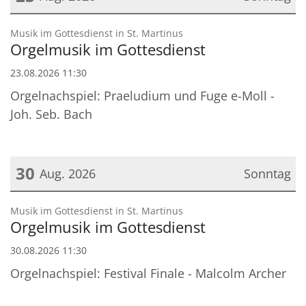
Datum: 23. August 2026
:
Musik im Gottesdienst in St. Martinus
Orgelmusik im Gottesdienst
23.08.2026 11:30
Orgelnachspiel: Praeludium und Fuge e-Moll -
Joh. Seb. Bach
30
Aug. 2026
Sonntag
Datum: 30. August 2026
:
Musik im Gottesdienst in St. Martinus
Orgelmusik im Gottesdienst
30.08.2026 11:30
Orgelnachspiel: Festival Finale - Malcolm Archer