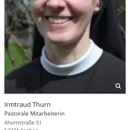
Irmtraud
Thurn
Pastorale Mitarbeiterin
Ahornstraße 51