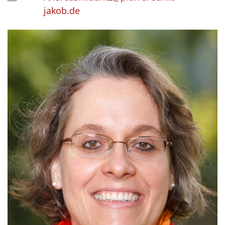
jakob.de