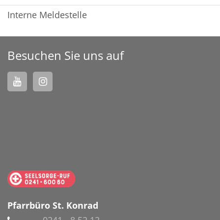
Interne Meldestelle
Besuchen Sie uns auf
Pfarrbüro St. Konrad
0241 - 8 52 12