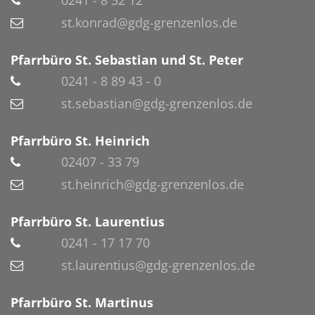
st.konrad@gdg-grenzenlos.de
Pfarrbüro St. Sebastian und St. Peter
0241 - 8 89 43 - 0
st.sebastian@gdg-grenzenlos.de
Pfarrbüro St. Heinrich
02407 - 33 79
st.heinrich@gdg-grenzenlos.de
Pfarrbüro St. Laurentius
0241 - 17 17 70
st.laurentius@gdg-grenzenlos.de
Pfarrbüro St. Martinus