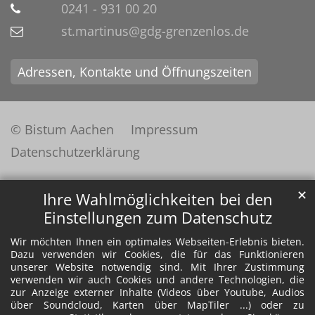
0241 - 931 00 20
st.martinus@gdg-grenzenlos.de
Adressen, Kontakte und Öffnungszeiten
© Bistum Aachen
Impressum
Datenschutzerklärung
✕
Ihre Wahlmöglichkeiten bei den
Einstellungen zum Datenschutz
Wir möchten Ihnen ein optimales Webseiten-Erlebnis bieten.
Dazu verwenden wir Cookies, die für das Funktionieren
unserer Website notwendig sind. Mit Ihrer Zustimmung
verwenden wir auch Cookies und andere Technologien, die
zur Anzeige externer Inhalte (Videos über Youtube, Audios
über Soundcloud, Karten über MapTiler ...) oder zu