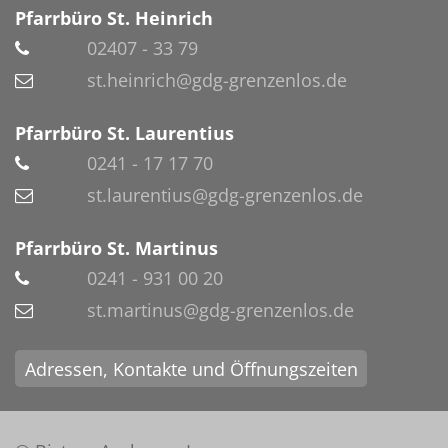
Pfarrbüro St. Heinrich
02407 - 33 79
st.heinrich@gdg-grenzenlos.de
Pfarrbüro St. Laurentius
0241 - 17 17 70
st.laurentius@gdg-grenzenlos.de
Pfarrbüro St. Martinus
0241 - 931 00 20
st.martinus@gdg-grenzenlos.de
Adressen, Kontakte und Öffnungszeiten