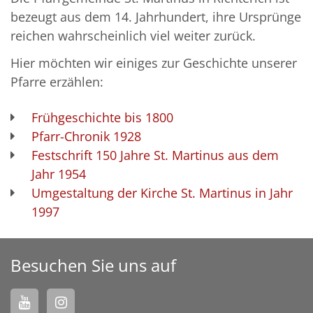
bezeugt aus dem 14. Jahrhundert, ihre Ursprünge
reichen wahrscheinlich viel weiter zurück.
Hier möchten wir einiges zur Geschichte unserer
Pfarre erzählen:
Frühgeschichte bis 1800
Pfarr-Chronik 1928
Festschrift 150 Jahre St. Martinus aus dem
Jahr 1954
Umgestaltung der Kirche St. Martinus in Jahr
1997
Besuchen Sie uns auf