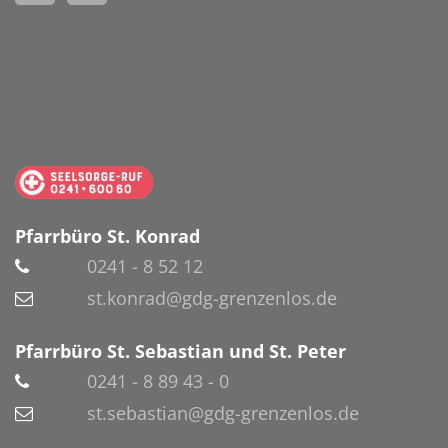
Pfarrbüro St. Konrad
0241 - 8 52 12
st.konrad@gdg-grenzenlos.de
Pfarrbüro St. Sebastian und St. Peter
0241 - 8 89 43 - 0
st.sebastian@gdg-grenzenlos.de