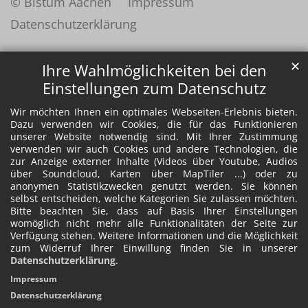
© Bistum Aachen
Impressum
Datenschutzerklärung
✕
Ihre Wahlmöglichkeiten bei den
Einstellungen zum Datenschutz
Wir möchten Ihnen ein optimales Webseiten-Erlebnis bieten.
Dazu verwenden wir Cookies, die für das Funktionieren
unserer Website notwendig sind. Mit Ihrer Zustimmung
verwenden wir auch Cookies und andere Technologien, die
zur Anzeige externer Inhalte (Videos über Youtube, Audios
über Soundcloud, Karten über MapTiler ...) oder zu
anonymen Statistikzwecken genutzt werden. Sie können
selbst entscheiden, welche Kategorien Sie zulassen möchten.
Bitte beachten Sie, dass auf Basis Ihrer Einstellungen
womöglich nicht mehr alle Funktionalitäten der Seite zur
Verfügung stehen. Weitere Informationen und die Möglichkeit
zum Widerruf Ihrer Einwillung finden Sie in unserer
Datenschutzerklärung
.
Impressum
Datenschutzerklärung