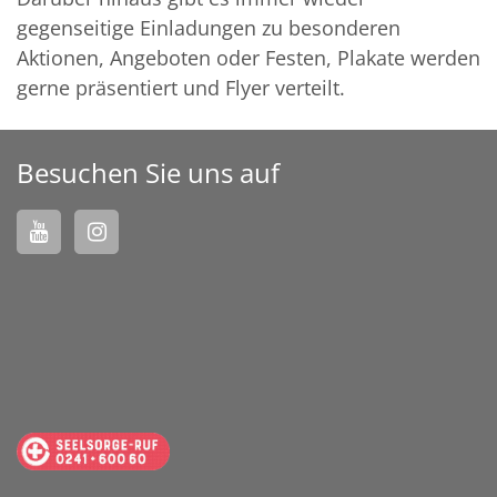
gegenseitige Einladungen zu besonderen
Aktionen, Angeboten oder Festen, Plakate werden
gerne präsentiert und Flyer verteilt.
Besuchen Sie uns auf