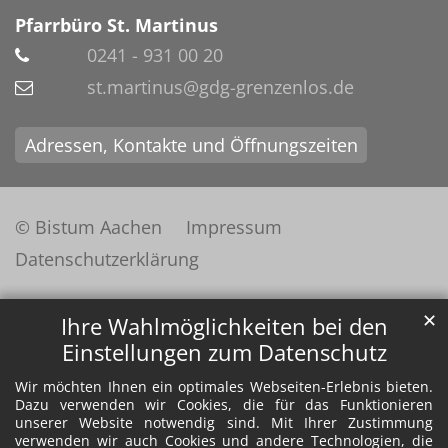
Pfarrbüro St. Martinus
0241 - 931 00 20
st.martinus@gdg-grenzenlos.de
Adressen, Kontakte und Öffnungszeiten
© Bistum Aachen
Impressum
Datenschutzerklärung
✕
Ihre Wahlmöglichkeiten bei den
Einstellungen zum Datenschutz
Wir möchten Ihnen ein optimales Webseiten-Erlebnis bieten.
Dazu verwenden wir Cookies, die für das Funktionieren
unserer Website notwendig sind. Mit Ihrer Zustimmung
verwenden wir auch Cookies und andere Technologien, die