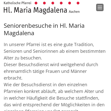
Zum Inhalt springen
Seniorenbesuche in Hl. Maria
Magdalena
In unserer Pfarrei ist es eine gute Tradition,
Senioren und Seniorinnen ab einem bestimmten
Alter zu besuchen.
Dieser Besuchsdienst wird weitgehend durch
ehrenamtlich tätige Frauen und Männer
erbracht.
Wie der Besuchsdienst in den einzelnen
Pfarreien konkret abläuft, ab welchem Alter und
in welcher Häufigkeit die Besuche stattfinden,
das wird entsprechend der Möglichkeiten in den