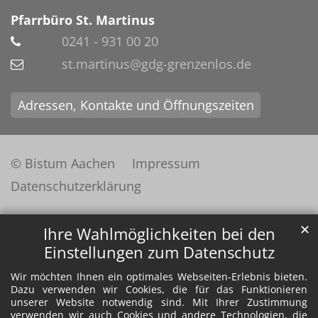
Pfarrbüro St. Martinus
0241 - 931 00 20
st.martinus@gdg-grenzenlos.de
Adressen, Kontakte und Öffnungszeiten
© Bistum Aachen
Impressum
Datenschutzerklärung
✕
Ihre Wahlmöglichkeiten bei den
Einstellungen zum Datenschutz
Wir möchten Ihnen ein optimales Webseiten-Erlebnis bieten.
Dazu verwenden wir Cookies, die für das Funktionieren
unserer Website notwendig sind. Mit Ihrer Zustimmung
verwenden wir auch Cookies und andere Technologien, die