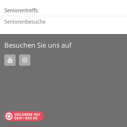
Seniorentreffs
Seniorenbesuche
Besuchen Sie uns auf