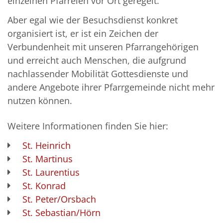
einzelnen Pfarreien vor Ort geregelt.
Aber egal wie der Besuchsdienst konkret
organisiert ist, er ist ein Zeichen der
Verbundenheit mit unseren Pfarrangehörigen
und erreicht auch Menschen, die aufgrund
nachlassender Mobilität Gottesdienste und
andere Angebote ihrer Pfarrgemeinde nicht mehr
nutzen können.
Weitere Informationen finden Sie hier:
St. Heinrich
St. Martinus
St. Laurentius
St. Konrad
St. Peter/Orsbach
St. Sebastian/Hörn