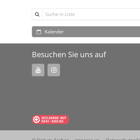
Suche in Liste
Kalender
Besuchen Sie uns auf