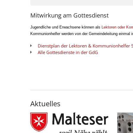
Mitwirkung am Gottesdienst
Jugendliche und Erwachsene können als
Lektoren oder Ko
Kommunionhelfer werden von der Gemeindeleitung einmal i
Dienstplan der Lektoren & Kommunionhelfer S
Alle Gottesdienste in der GdG
Aktuelles