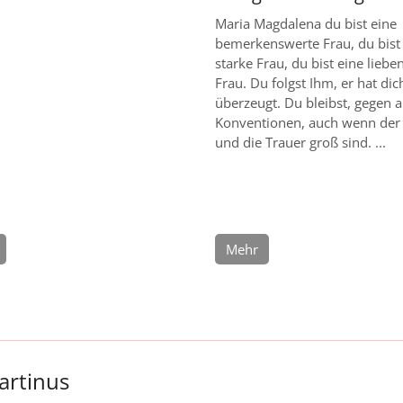
Maria Magdalena du bist eine
bemerkenswerte Frau, du bist
starke Frau, du bist eine liebe
Frau. Du folgst Ihm, er hat dic
überzeugt. Du bleibst, gegen a
Konventionen, auch wenn der
und die Trauer groß sind. ...
Mehr
artinus