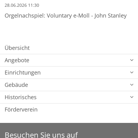
28.06.2026 11:30
Orgelnachspiel: Voluntary e-Moll - John Stanley
Übersicht
Angebote
Einrichtungen
Gebäude
Historisches
Förderverein
Besuchen Sie uns auf