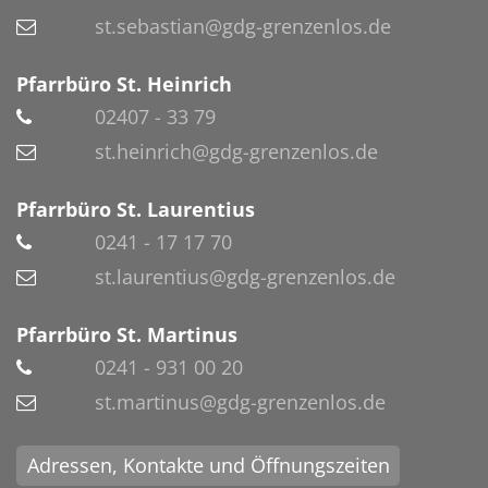
st.sebastian@gdg-grenzenlos.de
Pfarrbüro St. Heinrich
02407 - 33 79
st.heinrich@gdg-grenzenlos.de
Pfarrbüro St. Laurentius
0241 - 17 17 70
st.laurentius@gdg-grenzenlos.de
Pfarrbüro St. Martinus
0241 - 931 00 20
st.martinus@gdg-grenzenlos.de
Adressen, Kontakte und Öffnungszeiten