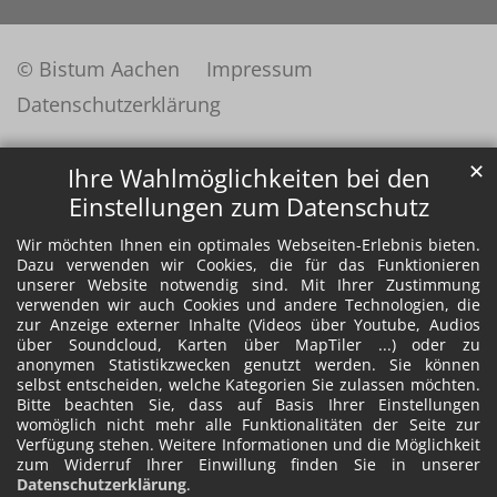
© Bistum Aachen
Impressum
Datenschutzerklärung
✕
Ihre Wahlmöglichkeiten bei den
Einstellungen zum Datenschutz
Wir möchten Ihnen ein optimales Webseiten-Erlebnis bieten.
Dazu verwenden wir Cookies, die für das Funktionieren
unserer Website notwendig sind. Mit Ihrer Zustimmung
verwenden wir auch Cookies und andere Technologien, die
zur Anzeige externer Inhalte (Videos über Youtube, Audios
über Soundcloud, Karten über MapTiler ...) oder zu
anonymen Statistikzwecken genutzt werden. Sie können
selbst entscheiden, welche Kategorien Sie zulassen möchten.
Bitte beachten Sie, dass auf Basis Ihrer Einstellungen
womöglich nicht mehr alle Funktionalitäten der Seite zur
Verfügung stehen. Weitere Informationen und die Möglichkeit
zum Widerruf Ihrer Einwillung finden Sie in unserer
Datenschutzerklärung
.