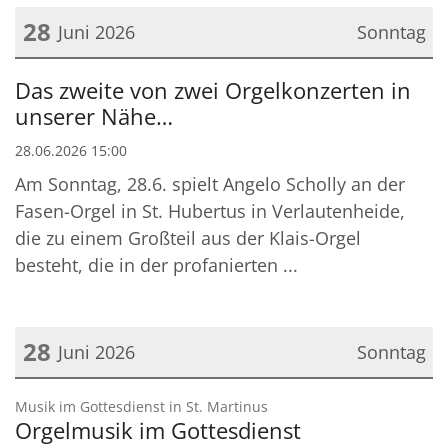
28
Juni 2026
Sonntag
Datum: 28. Juni 2026
Das zweite von zwei Orgelkonzerten in
unserer Nähe…
28.06.2026 15:00
Am Sonntag, 28.6. spielt Angelo Scholly an der
Fasen-Orgel in St. Hubertus in Verlautenheide,
die zu einem Großteil aus der Klais-Orgel
besteht, die in der profanierten ...
28
Juni 2026
Sonntag
Datum: 28. Juni 2026
:
Musik im Gottesdienst in St. Martinus
Orgelmusik im Gottesdienst