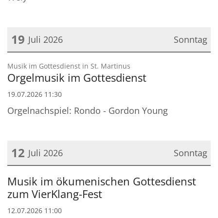
19
Juli 2026
Sonntag
Datum: 19. Juli 2026
:
Musik im Gottesdienst in St. Martinus
Orgelmusik im Gottesdienst
19.07.2026 11:30
Orgelnachspiel: Rondo - Gordon Young
12
Juli 2026
Sonntag
Datum: 12. Juli 2026
Musik im ökumenischen Gottesdienst
zum VierKlang-Fest
12.07.2026 11:00