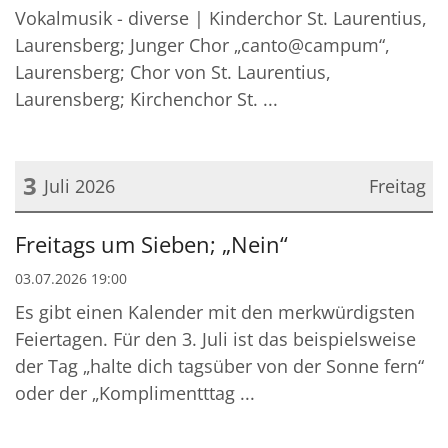
Vokalmusik - diverse | Kinderchor St. Laurentius,
Laurensberg; Junger Chor „canto@campum“,
Laurensberg; Chor von St. Laurentius,
Laurensberg; Kirchenchor St. ...
3
Juli 2026
Freitag
Datum: 3. Juli 2026
Freitags um Sieben; „Nein“
03.07.2026 19:00
Es gibt einen Kalender mit den merkwürdigsten
Feiertagen. Für den 3. Juli ist das beispielsweise
der Tag „halte dich tagsüber von der Sonne fern“
oder der „Komplimentttag ...