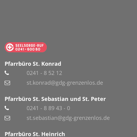
Pfarrbüro St. Konrad
0241 - 8 52 12
st.konrad@gdg-grenzenlos.de
Pfarrbüro St. Sebastian und St. Peter
0241 - 8 89 43 - 0
st.sebastian@gdg-grenzenlos.de
Pfarrbüro St. Heinrich