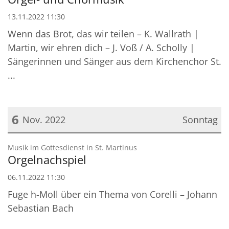
13.11.2022 11:30
Wenn das Brot, das wir teilen – K. Wallrath |
Martin, wir ehren dich – J. Voß / A. Scholly |
Sängerinnen und Sänger aus dem Kirchenchor St.
...
6
Nov. 2022
Sonntag
Datum: 6. November 2022
:
Musik im Gottesdienst in St. Martinus
Orgelnachspiel
06.11.2022 11:30
Fuge h-Moll über ein Thema von Corelli – Johann
Sebastian Bach