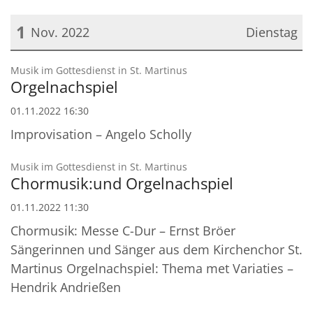
1
Nov. 2022
Dienstag
Datum: 1. November 2022
:
Musik im Gottesdienst in St. Martinus
Orgelnachspiel
01.11.2022 16:30
Improvisation – Angelo Scholly
:
Musik im Gottesdienst in St. Martinus
Chormusik:und Orgelnachspiel
01.11.2022 11:30
Chormusik: Messe C-Dur – Ernst Bröer
Sängerinnen und Sänger aus dem Kirchenchor St.
Martinus Orgelnachspiel: Thema met Variaties –
Hendrik Andrießen