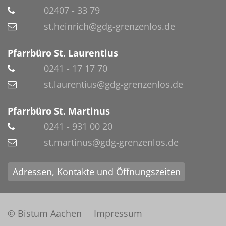
02407 - 33 79
st.heinrich@gdg-grenzenlos.de
Pfarrbüro St. Laurentius
0241 - 17 17 70
st.laurentius@gdg-grenzenlos.de
Pfarrbüro St. Martinus
0241 - 931 00 20
st.martinus@gdg-grenzenlos.de
Adressen, Kontakte und Öffnungszeiten
© Bistum Aachen
Impressum