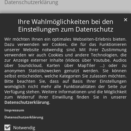
Datenschutzerklärung
✕
Ihre Wahlmöglichkeiten bei den
Einstellungen zum Datenschutz
Wir möchten Ihnen ein optimales Webseiten-Erlebnis bieten.
Dazu verwenden wir Cookies, die für das Funktionieren
unserer Website notwendig sind. Mit Ihrer Zustimmung
verwenden wir auch Cookies und andere Technologien, die
zur Anzeige externer Inhalte (Videos über Youtube, Audios
über Soundcloud, Karten über MapTiler ...) oder zu
anonymen Statistikzwecken genutzt werden. Sie können
selbst entscheiden, welche Kategorien Sie zulassen möchten.
Bitte beachten Sie, dass auf Basis Ihrer Einstellungen
womöglich nicht mehr alle Funktionalitäten der Seite zur
Verfügung stehen. Weitere Informationen und die Möglichkeit
zum Widerruf Ihrer Einwillung finden Sie in unserer
Datenschutzerklärung
.
Impressum
Datenschutzerklärung
Notwendig