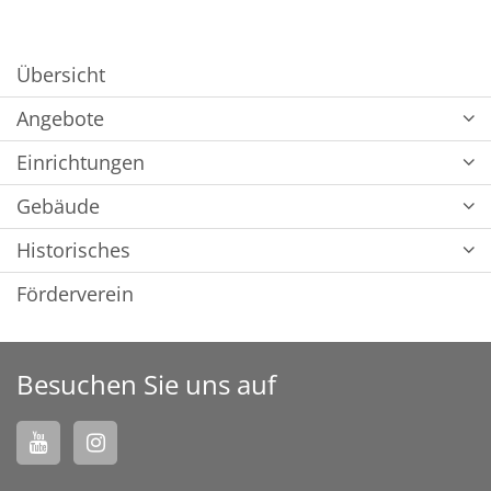
Übersicht
Angebote
Einrichtungen
Gebäude
Historisches
Förderverein
Besuchen Sie uns auf