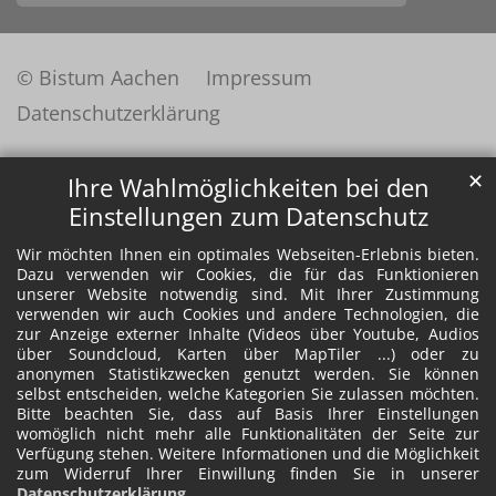
© Bistum Aachen
Impressum
Datenschutzerklärung
✕
Ihre Wahlmöglichkeiten bei den
Einstellungen zum Datenschutz
Wir möchten Ihnen ein optimales Webseiten-Erlebnis bieten.
Dazu verwenden wir Cookies, die für das Funktionieren
unserer Website notwendig sind. Mit Ihrer Zustimmung
verwenden wir auch Cookies und andere Technologien, die
zur Anzeige externer Inhalte (Videos über Youtube, Audios
über Soundcloud, Karten über MapTiler ...) oder zu
anonymen Statistikzwecken genutzt werden. Sie können
selbst entscheiden, welche Kategorien Sie zulassen möchten.
Bitte beachten Sie, dass auf Basis Ihrer Einstellungen
womöglich nicht mehr alle Funktionalitäten der Seite zur
Verfügung stehen. Weitere Informationen und die Möglichkeit
zum Widerruf Ihrer Einwillung finden Sie in unserer
Datenschutzerklärung
.