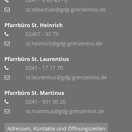
0241 - 8 89 43 - 0
st.sebastian@gdg-grenzenlos.de
Pfarrbüro St. Heinrich
02407 - 33 79
st.heinrich@gdg-grenzenlos.de
Pfarrbüro St. Laurentius
0241 - 17 17 70
st.laurentius@gdg-grenzenlos.de
Pfarrbüro St. Martinus
0241 - 931 00 20
st.martinus@gdg-grenzenlos.de
Adressen, Kontakte und Öffnungszeiten