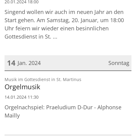
20.01.2024 18:00
Singend wollen wir auch im neuen Jahr an den
Start gehen. Am Samstag, 20. Januar, um 18:00
Uhr feiern wir wieder einen besinnlichen
Gottesdienst in St. ...
14
Jan. 2024
Sonntag
Datum: 14. Januar 2024
:
Musik im Gottesdienst in St. Martinus
Orgelmusik
14.01.2024 11:30
Orgelnachspiel: Praeludium D-Dur - Alphonse
Mailly