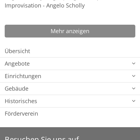
Improvisation - Angelo Scholly
Mehr anzeigen
Übersicht
Angebote
Einrichtungen
Gebäude
Historisches
Förderverein
Besuchen Sie uns auf