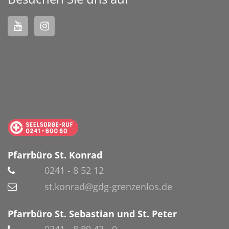
Pfarrbüro St. Konrad
0241 - 8 52 12
st.konrad@gdg-grenzenlos.de
Pfarrbüro St. Sebastian und St. Peter