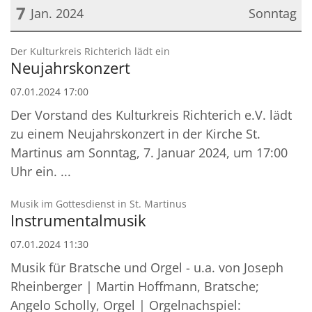
7
Jan. 2024
Sonntag
Datum: 7. Januar 2024
:
Der Kulturkreis Richterich lädt ein
Neujahrskonzert
07.01.2024 17:00
Der Vorstand des Kulturkreis Richterich e.V. lädt
zu einem Neujahrskonzert in der Kirche St.
Martinus am Sonntag, 7. Januar 2024, um 17:00
Uhr ein. ...
:
Musik im Gottesdienst in St. Martinus
Instrumentalmusik
07.01.2024 11:30
Musik für Bratsche und Orgel - u.a. von Joseph
Rheinberger | Martin Hoffmann, Bratsche;
Angelo Scholly, Orgel | Orgelnachspiel: