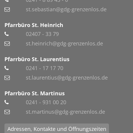
st.sebastian@gdg-grenzenlos.de
Pfarrbüro St. Heinrich
02407 - 33 79
st.heinrich@gdg-grenzenlos.de
Pfarrbüro St. Laurentius
0241 - 17 17 70
st.laurentius@gdg-grenzenlos.de
Pfarrbüro St. Martinus
0241 - 931 00 20
st.martinus@gdg-grenzenlos.de
Adressen, Kontakte und Öffnungszeiten