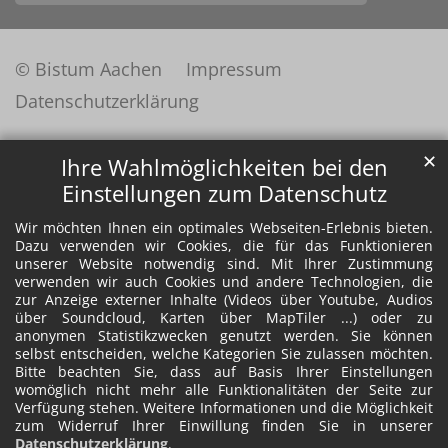
© Bistum Aachen
Impressum
Datenschutzerklärung
✕
Ihre Wahlmöglichkeiten bei den
Einstellungen zum Datenschutz
Wir möchten Ihnen ein optimales Webseiten-Erlebnis bieten.
Dazu verwenden wir Cookies, die für das Funktionieren
unserer Website notwendig sind. Mit Ihrer Zustimmung
verwenden wir auch Cookies und andere Technologien, die
zur Anzeige externer Inhalte (Videos über Youtube, Audios
über Soundcloud, Karten über MapTiler ...) oder zu
anonymen Statistikzwecken genutzt werden. Sie können
selbst entscheiden, welche Kategorien Sie zulassen möchten.
Bitte beachten Sie, dass auf Basis Ihrer Einstellungen
womöglich nicht mehr alle Funktionalitäten der Seite zur
Verfügung stehen. Weitere Informationen und die Möglichkeit
zum Widerruf Ihrer Einwillung finden Sie in unserer
Datenschutzerklärung
.