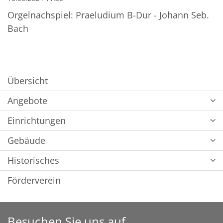
Orgelnachspiel: Praeludium B-Dur - Johann Seb.
Bach
Übersicht
Angebote
Einrichtungen
Gebäude
Historisches
Förderverein
Besuchen Sie uns auf