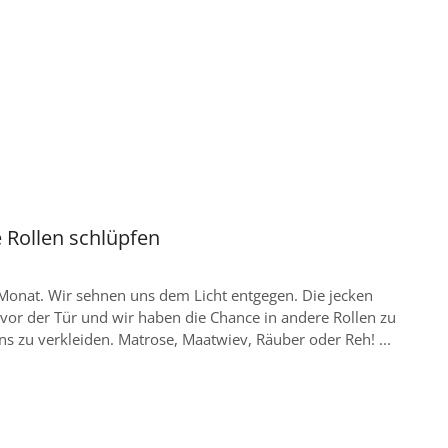
 Rollen schlüpfen
 Monat. Wir sehnen uns dem Licht entgegen. Die jecken
vor der Tür und wir haben die Chance in andere Rollen zu
ns zu verkleiden. Matrose, Maatwiev, Räuber oder Reh! ...