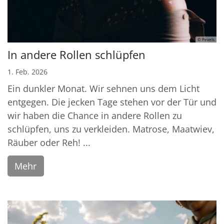
© Pexels
In andere Rollen schlüpfen
1. Feb. 2026
Ein dunkler Monat. Wir sehnen uns dem Licht
entgegen. Die jecken Tage stehen vor der Tür und
wir haben die Chance in andere Rollen zu
schlüpfen, uns zu verkleiden. Matrose, Maatwiev,
Räuber oder Reh! ...
Mehr