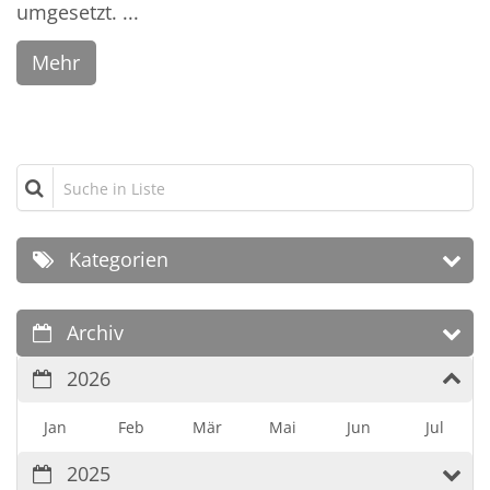
umgesetzt. ...
Mehr
Suche in Liste
Kategorien
Archiv
2026
Jan
Feb
Mär
Mai
Jun
Jul
2025