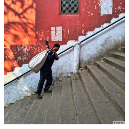
© Pexels