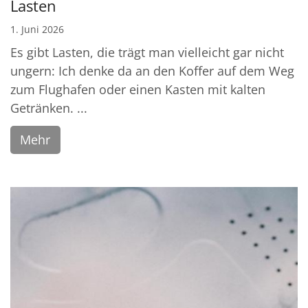
Lasten
1. Juni 2026
Es gibt Lasten, die trägt man vielleicht gar nicht
ungern: Ich denke da an den Koffer auf dem Weg
zum Flughafen oder einen Kasten mit kalten
Getränken. ...
Mehr