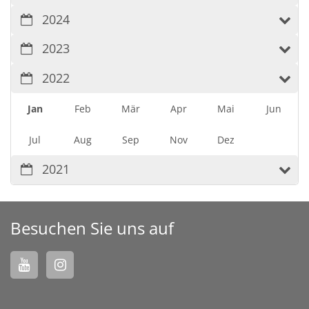
2024
2023
2022
Jan
Feb
Mär
Apr
Mai
Jun
Jul
Aug
Sep
Nov
Dez
2021
Besuchen Sie uns auf