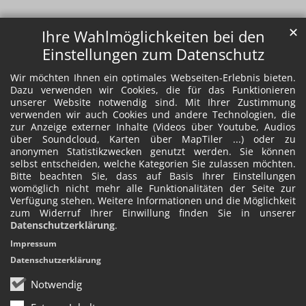
✕
Ihre Wahlmöglichkeiten bei den
Einstellungen zum Datenschutz
Wir möchten Ihnen ein optimales Webseiten-Erlebnis bieten.
Dazu verwenden wir Cookies, die für das Funktionieren
unserer Website notwendig sind. Mit Ihrer Zustimmung
verwenden wir auch Cookies und andere Technologien, die
zur Anzeige externer Inhalte (Videos über Youtube, Audios
über Soundcloud, Karten über MapTiler ...) oder zu
anonymen Statistikzwecken genutzt werden. Sie können
selbst entscheiden, welche Kategorien Sie zulassen möchten.
Bitte beachten Sie, dass auf Basis Ihrer Einstellungen
womöglich nicht mehr alle Funktionalitäten der Seite zur
Verfügung stehen. Weitere Informationen und die Möglichkeit
zum Widerruf Ihrer Einwillung finden Sie in unserer
Datenschutzerklärung
.
Impressum
Datenschutzerklärung
Notwendig