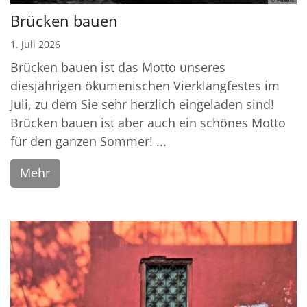
Brücken bauen
1. Juli 2026
Brücken bauen ist das Motto unseres
diesjährigen ökumenischen Vierklangfestes im
Juli, zu dem Sie sehr herzlich eingeladen sind!
Brücken bauen ist aber auch ein schönes Motto
für den ganzen Sommer! ...
Mehr