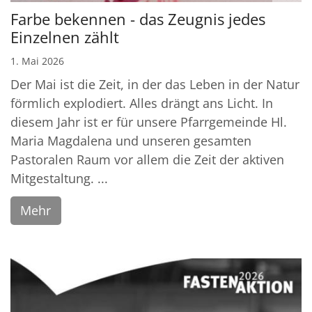
Farbe bekennen - das Zeugnis jedes
Einzelnen zählt
1. Mai 2026
Der Mai ist die Zeit, in der das Leben in der Natur
förmlich explodiert. Alles drängt ans Licht. In
diesem Jahr ist er für unsere Pfarrgemeinde Hl.
Maria Magdalena und unseren gesamten
Pastoralen Raum vor allem die Zeit der aktiven
Mitgestaltung. ...
Mehr