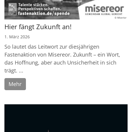
© Miserior
Hier fängt Zukunft an!
1. März 2026
So lautet das Leitwort zur diesjährigen
Fastenaktion von Misereor. Zukunft – ein Wort,
das Hoffnung, aber auch Unsicherheit in sich
trägt. ...
Mehr