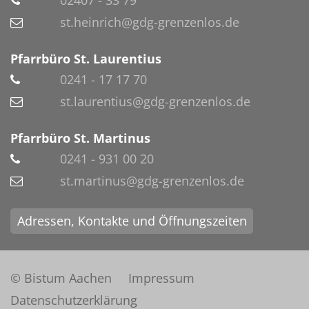
st.heinrich@gdg-grenzenlos.de
Pfarrbüro St. Laurentius
0241 - 17 17 70
st.laurentius@gdg-grenzenlos.de
Pfarrbüro St. Martinus
0241 - 931 00 20
st.martinus@gdg-grenzenlos.de
Adressen, Kontakte und Öffnungszeiten
© Bistum Aachen
Impressum
Datenschutzerklärung