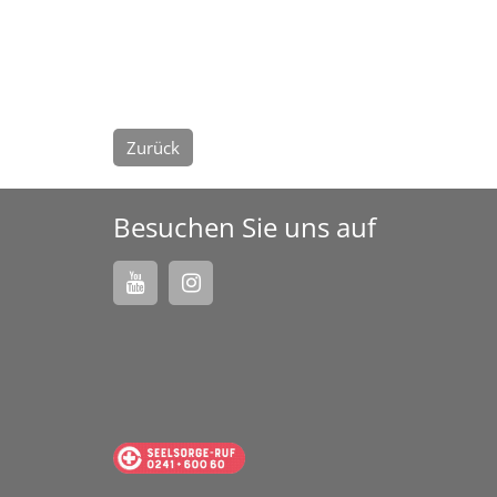
Zurück
Besuchen Sie uns auf