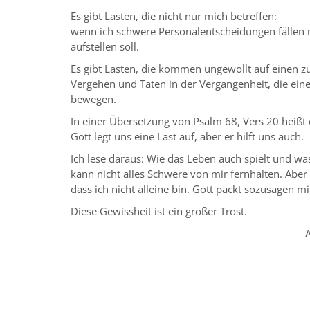
Es gibt Lasten, die nicht nur mich betreffen:
wenn ich schwere Personalentscheidungen fällen 
aufstellen soll.
Es gibt Lasten, die kommen ungewollt auf einen zu
Vergehen und Taten in der Vergangenheit, die ei
bewegen.
In einer Übersetzung von Psalm 68, Vers 20 heißt 
Gott legt uns eine Last auf, aber er hilft uns auch.
Ich lese daraus: Wie das Leben auch spielt und w
kann nicht alles Schwere von mir fernhalten. Aber 
dass ich nicht alleine bin. Gott packt sozusagen mi
Diese Gewissheit ist ein großer Trost.