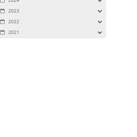
2023
2022
2021