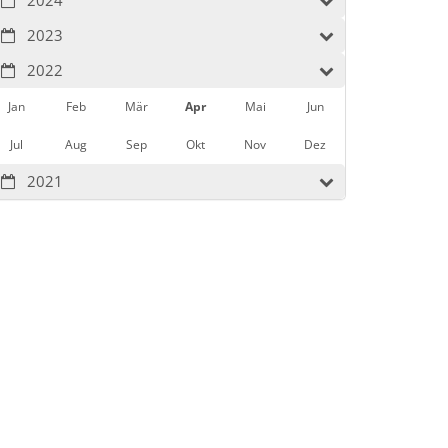
2023
2022
Jan
Feb
Mär
Apr
Mai
Jun
Jul
Aug
Sep
Okt
Nov
Dez
2021