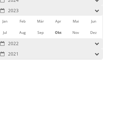
2023
Jan
Feb
Mär
Apr
Mai
Jun
Jul
Aug
Sep
Okt
Nov
Dez
2022
2021