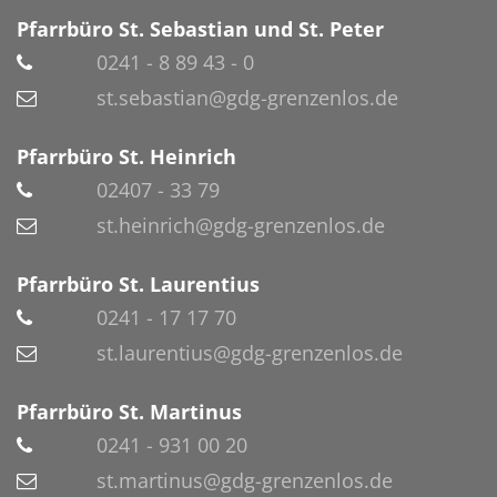
Pfarrbüro St. Sebastian und St. Peter
0241 - 8 89 43 - 0
st.sebastian@gdg-grenzenlos.de
Pfarrbüro St. Heinrich
02407 - 33 79
st.heinrich@gdg-grenzenlos.de
Pfarrbüro St. Laurentius
0241 - 17 17 70
st.laurentius@gdg-grenzenlos.de
Pfarrbüro St. Martinus
0241 - 931 00 20
st.martinus@gdg-grenzenlos.de