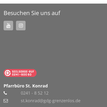
Besuchen Sie uns auf
Pfarrbüro St. Konrad
0241 - 8 52 12
st.konrad@gdg-grenzenlos.de