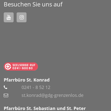
Besuchen Sie uns auf
Pfarrbüro St. Konrad
0241 - 8 52 12
st.konrad@gdg-grenzenlos.de
Pfarrbüro St. Sebastian und St. Peter