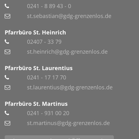
0241 - 8 89 43 - 0
st.sebastian@gdg-grenzenlos.de
Pfarrbüro St. Heinrich
02407 - 33 79
st.heinrich@gdg-grenzenlos.de
Pfarrbüro St. Laurentius
0241 - 17 17 70
st.laurentius@gdg-grenzenlos.de
Pfarrbüro St. Martinus
0241 - 931 00 20
st.martinus@gdg-grenzenlos.de