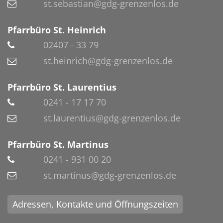
st.sebastian@gdg-grenzenlos.de
Pfarrbüro St. Heinrich
02407 - 33 79
st.heinrich@gdg-grenzenlos.de
Pfarrbüro St. Laurentius
0241 - 17 17 70
st.laurentius@gdg-grenzenlos.de
Pfarrbüro St. Martinus
0241 - 931 00 20
st.martinus@gdg-grenzenlos.de
Adressen, Kontakte und Öffnungszeiten