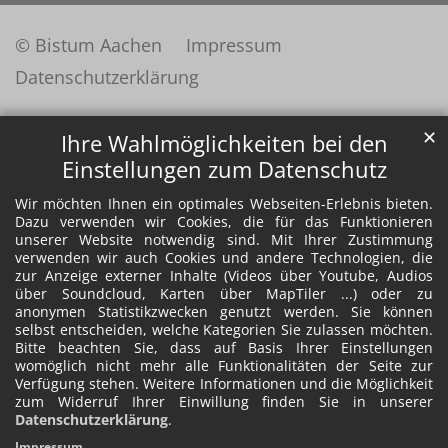
© Bistum Aachen
Impressum
Datenschutzerklärung
✕
Ihre Wahlmöglichkeiten bei den
Einstellungen zum Datenschutz
Wir möchten Ihnen ein optimales Webseiten-Erlebnis bieten.
Dazu verwenden wir Cookies, die für das Funktionieren
unserer Website notwendig sind. Mit Ihrer Zustimmung
verwenden wir auch Cookies und andere Technologien, die
zur Anzeige externer Inhalte (Videos über Youtube, Audios
über Soundcloud, Karten über MapTiler ...) oder zu
anonymen Statistikzwecken genutzt werden. Sie können
selbst entscheiden, welche Kategorien Sie zulassen möchten.
Bitte beachten Sie, dass auf Basis Ihrer Einstellungen
womöglich nicht mehr alle Funktionalitäten der Seite zur
Verfügung stehen. Weitere Informationen und die Möglichkeit
zum Widerruf Ihrer Einwillung finden Sie in unserer
Datenschutzerklärung
.
Impressum