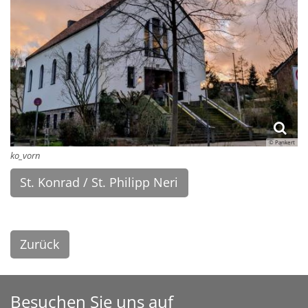
© Pankert
ko_vorn
St. Konrad / St. Philipp Neri
Zurück
Besuchen Sie uns auf