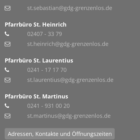
st.sebastian@gdg-grenzenlos.de
Pfarrbüro St. Heinrich
02407 - 33 79
st.heinrich@gdg-grenzenlos.de
Pfarrbüro St. Laurentius
0241 - 17 17 70
st.laurentius@gdg-grenzenlos.de
Pfarrbüro St. Martinus
0241 - 931 00 20
st.martinus@gdg-grenzenlos.de
Adressen, Kontakte und Öffnungszeiten