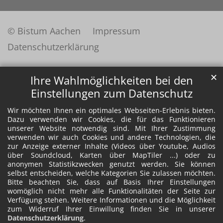
© Bistum Aachen
Impressum
Datenschutzerklärung
✕
Ihre Wahlmöglichkeiten bei den
Einstellungen zum Datenschutz
Wir möchten Ihnen ein optimales Webseiten-Erlebnis bieten.
Dazu verwenden wir Cookies, die für das Funktionieren
unserer Website notwendig sind. Mit Ihrer Zustimmung
verwenden wir auch Cookies und andere Technologien, die
zur Anzeige externer Inhalte (Videos über Youtube, Audios
über Soundcloud, Karten über MapTiler ...) oder zu
anonymen Statistikzwecken genutzt werden. Sie können
selbst entscheiden, welche Kategorien Sie zulassen möchten.
Bitte beachten Sie, dass auf Basis Ihrer Einstellungen
womöglich nicht mehr alle Funktionalitäten der Seite zur
Verfügung stehen. Weitere Informationen und die Möglichkeit
zum Widerruf Ihrer Einwillung finden Sie in unserer
Datenschutzerklärung
.