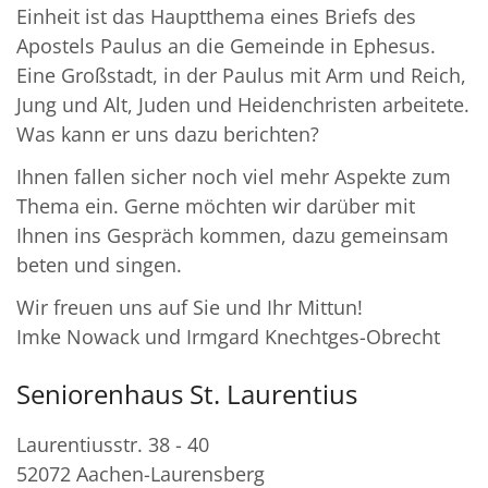
Einheit ist das Hauptthema eines Briefs des
Apostels Paulus an die Gemeinde in Ephesus.
Eine Großstadt, in der Paulus mit Arm und Reich,
Jung und Alt, Juden und Heidenchristen arbeitete.
Was kann er uns dazu berichten?
Ihnen fallen sicher noch viel mehr Aspekte zum
Thema ein. Gerne möchten wir darüber mit
Ihnen ins Gespräch kommen, dazu gemeinsam
beten und singen.
Wir freuen uns auf Sie und Ihr Mittun!
Imke Nowack und Irmgard Knechtges-Obrecht
Seniorenhaus St. Laurentius
Laurentiusstr. 38 - 40
52072
Aachen-Laurensberg