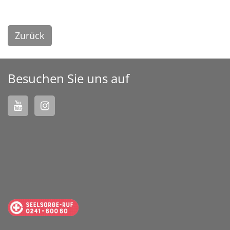
Zurück
Besuchen Sie uns auf