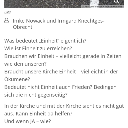
© Peter Weidemann Pfarrbriefservice
Eins
Imke Nowack und Irmgard Knechtges-
Obrecht
Was bedeutet „Einheit“ eigentlich?
Wie ist Einheit zu erreichen?
Brauchen wir Einheit – vielleicht gerade in Zeiten
wie den unseren?
Braucht unsere Kirche Einheit – vielleicht in der
Ökumene?
Bedeutet nicht Einheit auch Frieden? Bedingen
sich die nicht gegenseitig?
In der Kirche und mit der Kirche sieht es nicht gut
aus. Kann Einheit da helfen?
Und wenn JA – wie?