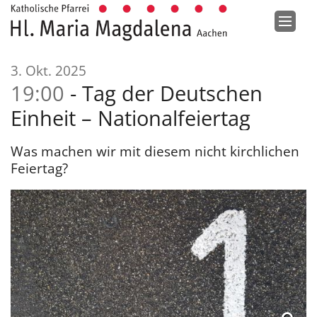
Zum Inhalt springen
:
3. Okt. 2025
19:00
Tag der Deutschen
Einheit – Nationalfeiertag
Was machen wir mit diesem nicht kirchlichen
Feiertag?