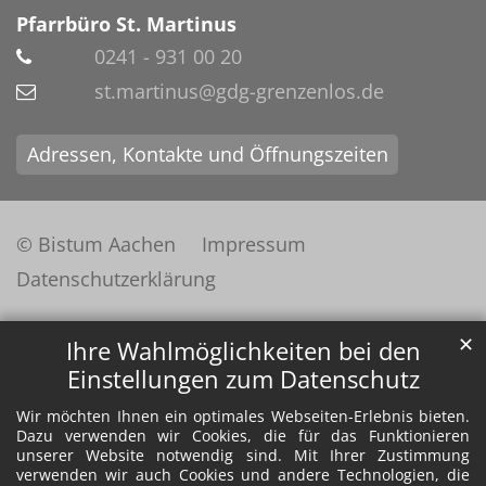
Pfarrbüro St. Martinus
0241 - 931 00 20
st.martinus@gdg-grenzenlos.de
Adressen, Kontakte und Öffnungszeiten
© Bistum Aachen
Impressum
Datenschutzerklärung
✕
Ihre Wahlmöglichkeiten bei den
Einstellungen zum Datenschutz
Wir möchten Ihnen ein optimales Webseiten-Erlebnis bieten.
Dazu verwenden wir Cookies, die für das Funktionieren
unserer Website notwendig sind. Mit Ihrer Zustimmung
verwenden wir auch Cookies und andere Technologien, die