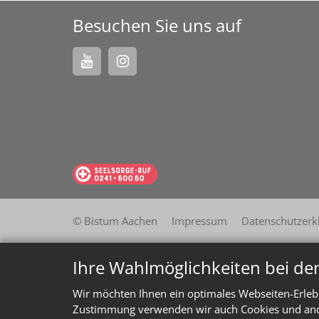
Besuchen Sie uns auf
© Bistum Aachen
Impressum
Datenschutzerk
Ihre Wahlmöglichkeiten bei de
Wir möchten Ihnen ein optimales Webseiten-Erlebn
Zustimmung verwenden wir auch Cookies und ander