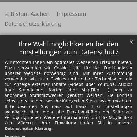
© Bistum Aachen
Impressum
Datenschutzerklärung
✕
Ihre Wahlmöglichkeiten bei den
Einstellungen zum Datenschutz
Wir möchten Ihnen ein optimales Webseiten-Erlebnis bieten.
Dazu verwenden wir Cookies, die für das Funktionieren
unserer Website notwendig sind. Mit Ihrer Zustimmung
verwenden wir auch Cookies und andere Technologien, die
zur Anzeige externer Inhalte (Videos über Youtube, Audios
über Soundcloud, Karten über MapTiler ...) oder zu
anonymen Statistikzwecken genutzt werden. Sie können
selbst entscheiden, welche Kategorien Sie zulassen möchten.
Bitte beachten Sie, dass auf Basis Ihrer Einstellungen
womöglich nicht mehr alle Funktionalitäten der Seite zur
Verfügung stehen. Weitere Informationen und die Möglichkeit
zum Widerruf Ihrer Einwillung finden Sie in unserer
Datenschutzerklärung
.
Impressum