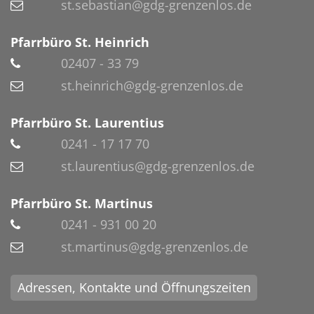
st.sebastian@gdg-grenzenlos.de
Pfarrbüro St. Heinrich
02407 - 33 79
st.heinrich@gdg-grenzenlos.de
Pfarrbüro St. Laurentius
0241 - 17 17 70
st.laurentius@gdg-grenzenlos.de
Pfarrbüro St. Martinus
0241 - 931 00 20
st.martinus@gdg-grenzenlos.de
Adressen, Kontakte und Öffnungszeiten