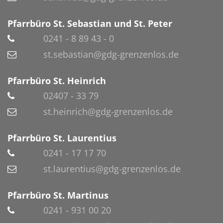
Pfarrbüro St. Sebastian und St. Peter
0241 - 8 89 43 - 0
st.sebastian@gdg-grenzenlos.de
Pfarrbüro St. Heinrich
02407 - 33 79
st.heinrich@gdg-grenzenlos.de
Pfarrbüro St. Laurentius
0241 - 17 17 70
st.laurentius@gdg-grenzenlos.de
Pfarrbüro St. Martinus
0241 - 931 00 20