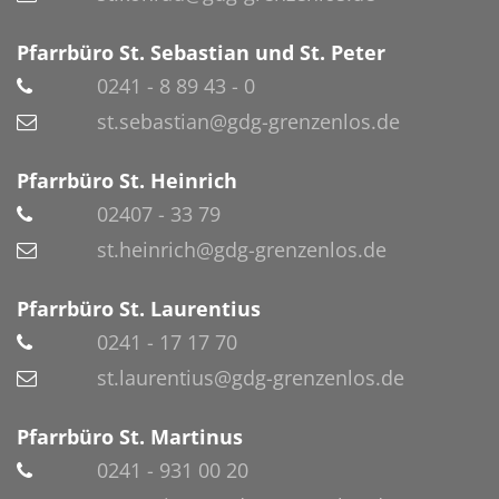
Pfarrbüro St. Sebastian und St. Peter
0241 - 8 89 43 - 0
st.sebastian@gdg-grenzenlos.de
Pfarrbüro St. Heinrich
02407 - 33 79
st.heinrich@gdg-grenzenlos.de
Pfarrbüro St. Laurentius
0241 - 17 17 70
st.laurentius@gdg-grenzenlos.de
Pfarrbüro St. Martinus
0241 - 931 00 20