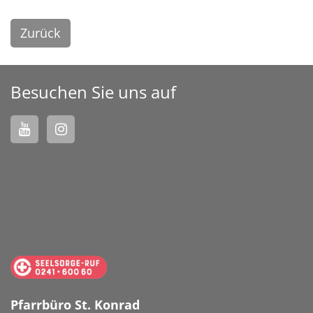
Zurück
Besuchen Sie uns auf
Pfarrbüro St. Konrad