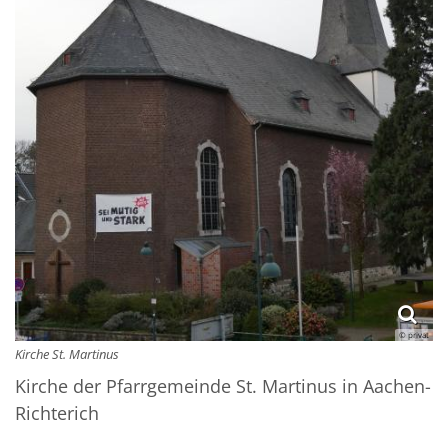
© privat
Kirche St. Martinus
Kirche der Pfarrgemeinde St. Martinus in Aachen-
Richterich