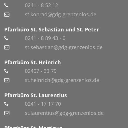
0241 - 8 52 12
st.konrad@gdg-grenzenlos.de
Pfarrbüro St. Sebastian und St. Peter
0241 - 8 89 43 - 0
st.sebastian@gdg-grenzenlos.de
Pfarrbüro St. Heinrich
02407 - 33 79
st.heinrich@gdg-grenzenlos.de
Pfarrbüro St. Laurentius
0241 - 17 17 70
st.laurentius@gdg-grenzenlos.de