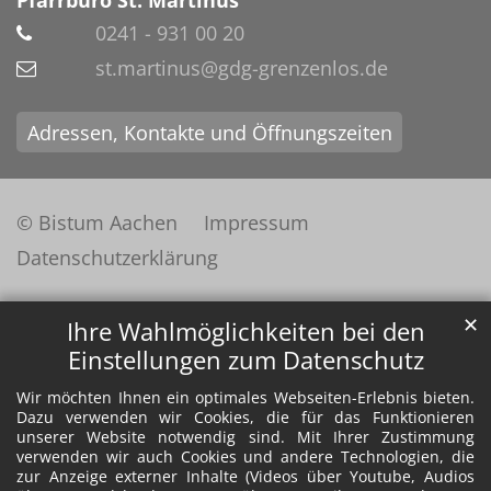
Pfarrbüro St. Martinus
0241 - 931 00 20
st.martinus@gdg-grenzenlos.de
Adressen, Kontakte und Öffnungszeiten
© Bistum Aachen
Impressum
Datenschutzerklärung
✕
Ihre Wahlmöglichkeiten bei den
Einstellungen zum Datenschutz
Wir möchten Ihnen ein optimales Webseiten-Erlebnis bieten.
Dazu verwenden wir Cookies, die für das Funktionieren
unserer Website notwendig sind. Mit Ihrer Zustimmung
verwenden wir auch Cookies und andere Technologien, die
zur Anzeige externer Inhalte (Videos über Youtube, Audios