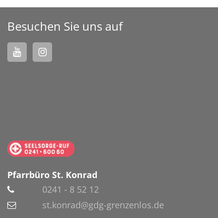
Besuchen Sie uns auf
Pfarrbüro St. Konrad
0241 - 8 52 12
st.konrad@gdg-grenzenlos.de