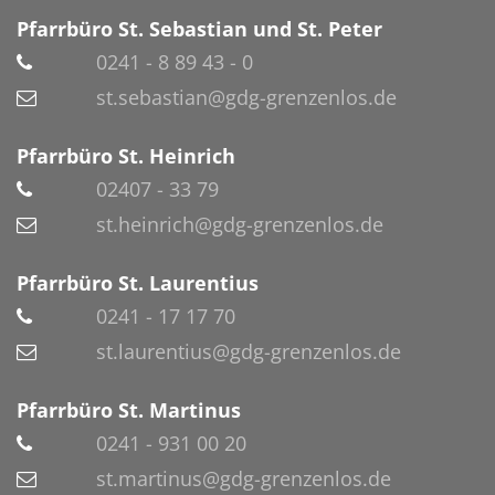
Pfarrbüro St. Sebastian und St. Peter
0241 - 8 89 43 - 0
st.sebastian@gdg-grenzenlos.de
Pfarrbüro St. Heinrich
02407 - 33 79
st.heinrich@gdg-grenzenlos.de
Pfarrbüro St. Laurentius
0241 - 17 17 70
st.laurentius@gdg-grenzenlos.de
Pfarrbüro St. Martinus
0241 - 931 00 20
st.martinus@gdg-grenzenlos.de