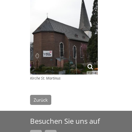
© privat
Kirche St. Martinus
Zurück
Besuchen Sie uns auf