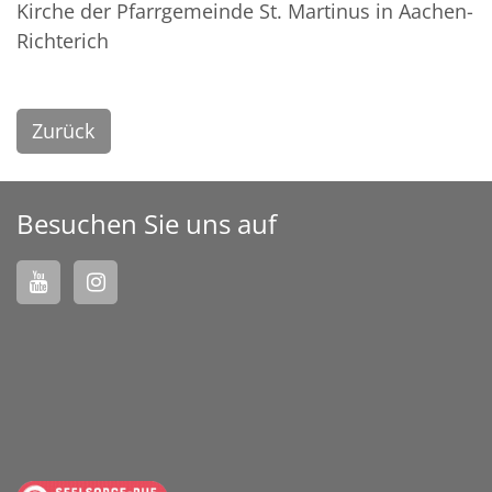
Kirche der Pfarrgemeinde St. Martinus in Aachen-
Richterich
Zurück
Besuchen Sie uns auf