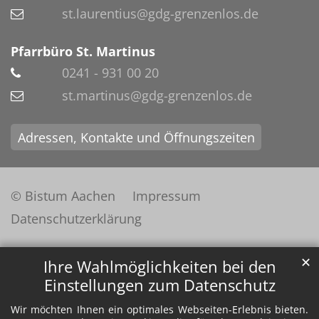
st.laurentius@gdg-grenzenlos.de
Pfarrbüro St. Martinus
0241 - 931 00 20
st.martinus@gdg-grenzenlos.de
Adressen, Kontakte und Öffnungszeiten
© Bistum Aachen
Impressum
Datenschutzerklärung
✕
Ihre Wahlmöglichkeiten bei den
Einstellungen zum Datenschutz
Wir möchten Ihnen ein optimales Webseiten-Erlebnis bieten.