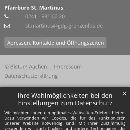
Pfarrbüro St. Martinus
0241 - 931 00 20
st.martinus@gdg-grenzenlos.de
Adressen, Kontakte und Öffnungszeiten
© Bistum Aachen
Impressum
Datenschutzerklärung
✕
Ihre Wahlmöglichkeiten bei den
Einstellungen zum Datenschutz
Wir möchten Ihnen ein optimales Webseiten-Erlebnis bieten.
Dazu verwenden wir Cookies, die für das Funktionieren
unserer Website notwendig sind. Mit Ihrer Zustimmung
verwenden wir auch Cookies und andere Technologien, die