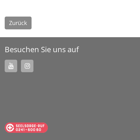
Zurück
Besuchen Sie uns auf