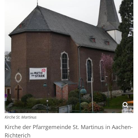
© privat
Kirche St. Martinus
Kirche der Pfarrgemeinde St. Martinus in Aachen-
Richterich