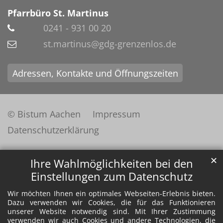
Pfarrbüro St. Martinus
0241 - 931 00 20
st.martinus@gdg-grenzenlos.de
Adressen, Kontakte und Öffnungszeiten
© Bistum Aachen
Impressum
Datenschutzerklärung
✕
Ihre Wahlmöglichkeiten bei den
Einstellungen zum Datenschutz
Wir möchten Ihnen ein optimales Webseiten-Erlebnis bieten.
Dazu verwenden wir Cookies, die für das Funktionieren
unserer Website notwendig sind. Mit Ihrer Zustimmung
verwenden wir auch Cookies und andere Technologien, die