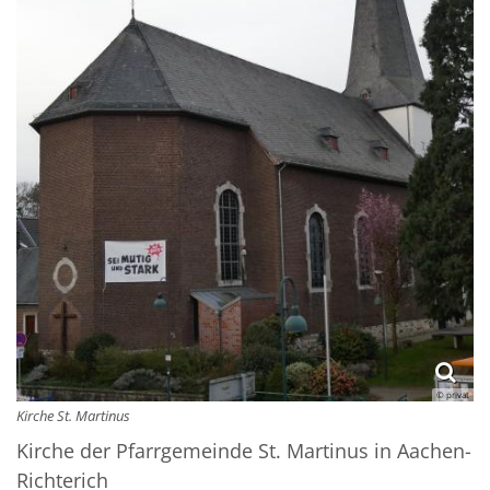
© privat
Kirche St. Martinus
Kirche der Pfarrgemeinde St. Martinus in Aachen-
Richterich