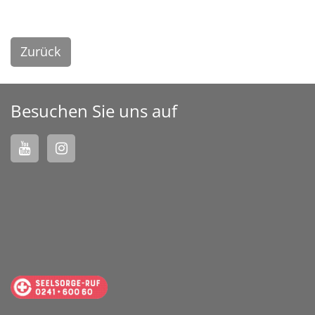
Zurück
Besuchen Sie uns auf