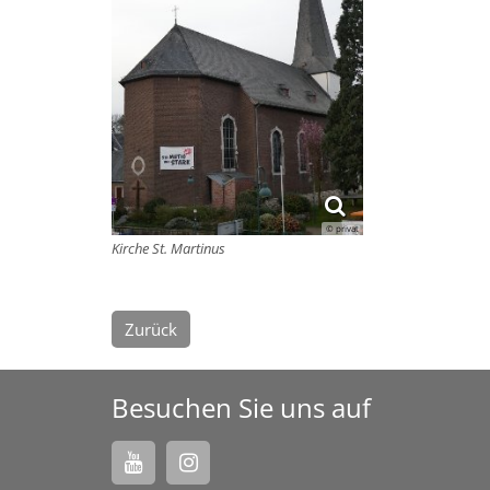
© privat
Kirche St. Martinus
Zurück
Besuchen Sie uns auf