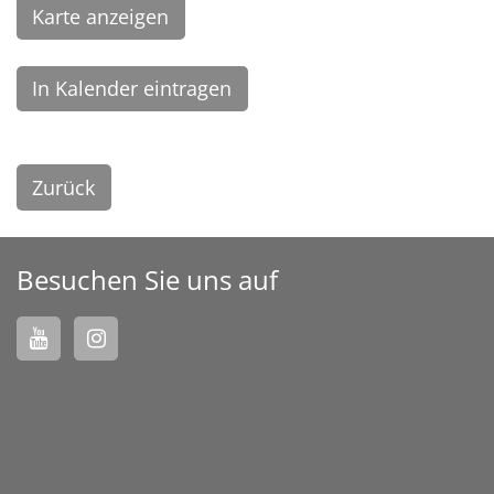
Karte anzeigen
In Kalender eintragen
Zurück
Besuchen Sie uns auf