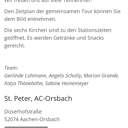
Den Zeitplan der gemeinsamen Tour können Sie
dem Bild entnehmen.
Die sechs Kirchen sind zu den Stationszeiten
geöffnet. Es werden Getränke und Snacks
gereicht.
Team:
Gerlinde Lohmann, Angelo Scholly, Marion Grande,
Katja Thöneböhn, Sabine Heinemeyer
St. Peter, AC-Orsbach
Düserhofstraße
52074
Aachen-Orsbach