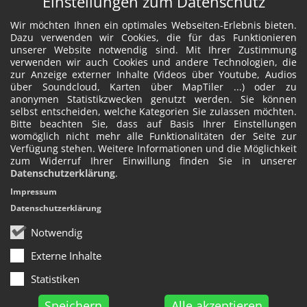
Einstellungen zum Datenschutz
Wir möchten Ihnen ein optimales Webseiten-Erlebnis bieten.
Dazu verwenden wir Cookies, die für das Funktionieren
unserer Website notwendig sind. Mit Ihrer Zustimmung
verwenden wir auch Cookies und andere Technologien, die
zur Anzeige externer Inhalte (Videos über Youtube, Audios
über Soundcloud, Karten über MapTiler ...) oder zu
anonymen Statistikzwecken genutzt werden. Sie können
selbst entscheiden, welche Kategorien Sie zulassen möchten.
Bitte beachten Sie, dass auf Basis Ihrer Einstellungen
womöglich nicht mehr alle Funktionalitäten der Seite zur
Verfügung stehen. Weitere Informationen und die Möglichkeit
zum Widerruf Ihrer Einwillung finden Sie in unserer
Datenschutzerklärung
.
Impressum
Datenschutzerklärung
Notwendig
Externe Inhalte
Statistiken
Speichern
Alle akzeptieren