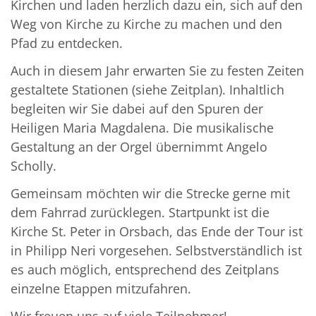
Kirchen und laden herzlich dazu ein, sich auf den
Weg von Kirche zu Kirche zu machen und den
Pfad zu entdecken.
Auch in diesem Jahr erwarten Sie zu festen Zeiten
gestaltete Stationen (siehe Zeitplan). Inhaltlich
begleiten wir Sie dabei auf den Spuren der
Heiligen Maria Magdalena. Die musikalische
Gestaltung an der Orgel übernimmt Angelo
Scholly.
Gemeinsam möchten wir die Strecke gerne mit
dem Fahrrad zurücklegen. Startpunkt ist die
Kirche St. Peter in Orsbach, das Ende der Tour ist
in Philipp Neri vorgesehen. Selbstverständlich ist
es auch möglich, entsprechend des Zeitplans
einzelne Etappen mitzufahren.
Wir freuen uns auf viele Teilnehmer!