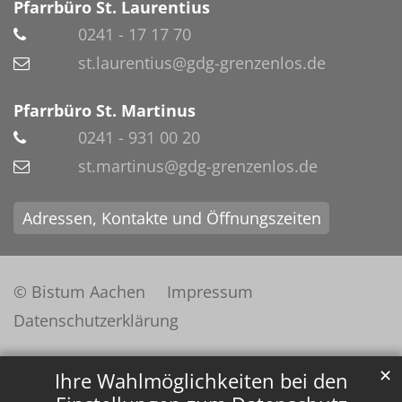
Pfarrbüro St. Laurentius
0241 - 17 17 70
st.laurentius@gdg-grenzenlos.de
Pfarrbüro St. Martinus
0241 - 931 00 20
st.martinus@gdg-grenzenlos.de
Adressen, Kontakte und Öffnungszeiten
© Bistum Aachen
Impressum
Datenschutzerklärung
✕
Ihre Wahlmöglichkeiten bei den