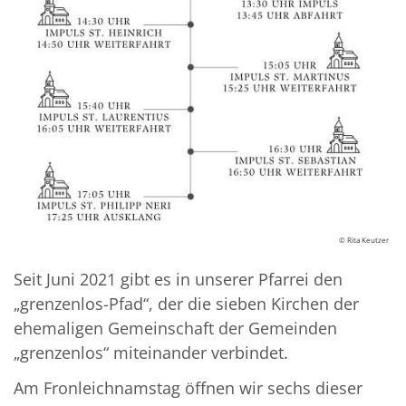
© Rita Keutzer
Seit Juni 2021 gibt es in unserer Pfarrei den
„grenzenlos-Pfad“, der die sieben Kirchen der
ehemaligen Gemeinschaft der Gemeinden
„grenzenlos“ miteinander verbindet.
Am Fronleichnamstag öffnen wir sechs dieser