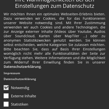
Einstellungen zum Datenschutz
Wir möchten Ihnen ein optimales Webseiten-Erlebnis bieten.
Dazu verwenden wir Cookies, die für das Funktionieren
unserer Website notwendig sind. Mit Ihrer Zustimmung
verwenden wir auch Cookies und andere Technologien, die
zur Anzeige externer Inhalte (Videos über Youtube, Audios
über Soundcloud, Karten über MapTiler ...) oder zu
anonymen Statistikzwecken genutzt werden. Sie können
selbst entscheiden, welche Kategorien Sie zulassen möchten.
Bitte beachten Sie, dass auf Basis Ihrer Einstellungen
womöglich nicht mehr alle Funktionalitäten der Seite zur
Verfügung stehen. Weitere Informationen und die Möglichkeit
zum Widerruf Ihrer Einwillung finden Sie in unserer
Datenschutzerklärung
.
Impressum
Datenschutzerklärung
Notwendig
Externe Inhalte
Statistiken