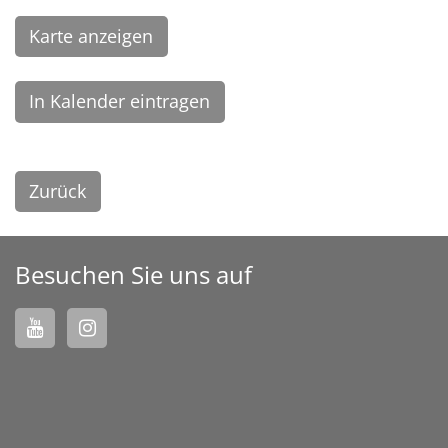
Karte anzeigen
In Kalender eintragen
Zurück
Besuchen Sie uns auf