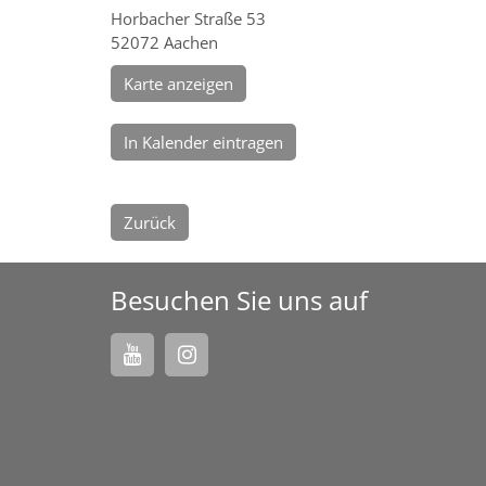
Horbacher Straße 53
52072
Aachen
Karte anzeigen
In Kalender eintragen
Zurück
Besuchen Sie uns auf