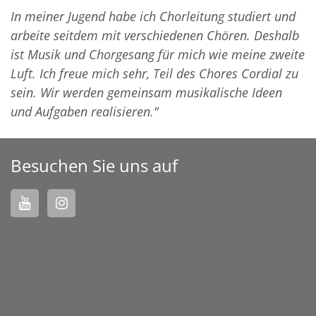
In meiner Jugend habe ich Chorleitung studiert und
arbeite seitdem mit verschiedenen Chören. Deshalb
ist Musik und Chorgesang für mich wie meine zweite
Luft. Ich freue mich sehr, Teil des Chores Cordial zu
sein. Wir werden gemeinsam musikalische Ideen
und Aufgaben realisieren."
Besuchen Sie uns auf