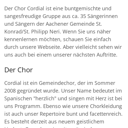
Der Chor Cordial ist eine buntgemischte und
sangesfreudige Gruppe aus ca. 35 Sängerinnen
und Sängern der Aachener Gemeinde St.
Konrad/St. Philipp Neri. Wenn Sie uns näher
kennenlernen möchten, schauen Sie einfach
durch unsere Webseite. Aber vielleicht sehen wir
uns auch bei einem unserer nächsten Auftritte.
Der Chor
Cordial ist ein Gemeindechor, der im Sommer
2008 gegründet wurde. Unser Name bedeutet im
Spanischen "herzlich" und singen mit Herz ist bei
uns Programm. Ebenso wie unsere Chorkleidung
ist auch unser Repertoire bunt und facettenreich.
Es besteht derzeit aus neuem geistlichem