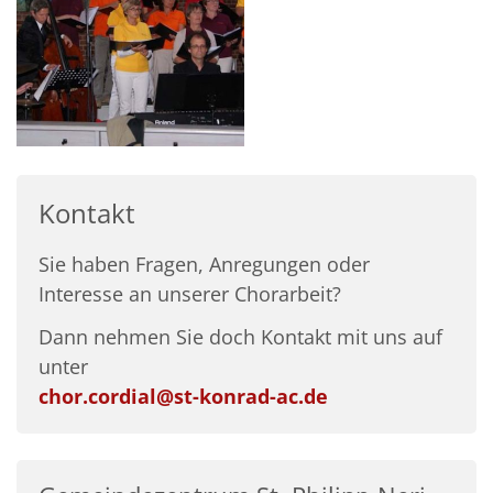
Kontakt
Sie haben Fragen, Anregungen oder
Interesse an unserer Chorarbeit?
Dann nehmen Sie doch Kontakt mit uns auf
unter
chor.cordial@st-konrad-ac.de