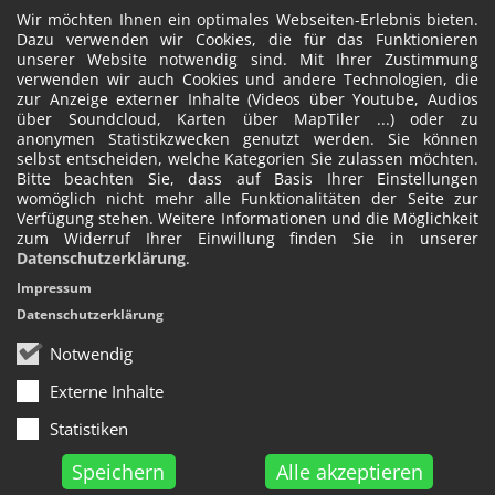
Wir möchten Ihnen ein optimales Webseiten-Erlebnis bieten.
Dazu verwenden wir Cookies, die für das Funktionieren
unserer Website notwendig sind. Mit Ihrer Zustimmung
verwenden wir auch Cookies und andere Technologien, die
zur Anzeige externer Inhalte (Videos über Youtube, Audios
über Soundcloud, Karten über MapTiler ...) oder zu
anonymen Statistikzwecken genutzt werden. Sie können
selbst entscheiden, welche Kategorien Sie zulassen möchten.
Bitte beachten Sie, dass auf Basis Ihrer Einstellungen
womöglich nicht mehr alle Funktionalitäten der Seite zur
Verfügung stehen. Weitere Informationen und die Möglichkeit
zum Widerruf Ihrer Einwillung finden Sie in unserer
Datenschutzerklärung
.
Impressum
Datenschutzerklärung
Notwendig
Externe Inhalte
Statistiken
Speichern
Alle akzeptieren