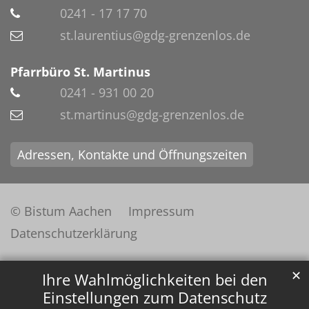
0241 - 17 17 70
st.laurentius@gdg-grenzenlos.de
Pfarrbüro St. Martinus
0241 - 931 00 20
st.martinus@gdg-grenzenlos.de
Adressen, Kontakte und Öffnungszeiten
© Bistum Aachen
Impressum
Datenschutzerklärung
✕
Ihre Wahlmöglichkeiten bei den
Einstellungen zum Datenschutz