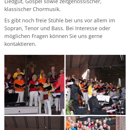
Liedgut, Gospel sowie zeitgenössischer,
klassischer Chormusik.
Es gibt noch freie Stühle bei uns vor allem im
Sopran, Tenor und Bass. Bei Interesse oder
möglichen Fragen können Sie uns gerne
kontaktieren.