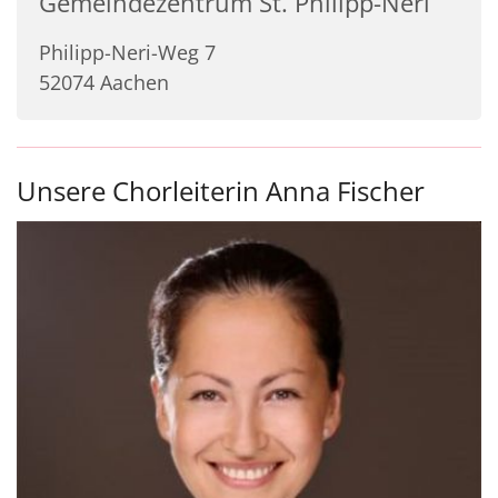
Gemeindezentrum St. Philipp-Neri
Philipp-Neri-Weg 7
52074
Aachen
Unsere Chorleiterin Anna Fischer