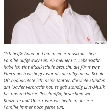
© A. Fischer
"Ich heiße Anna und bin in einer musikalischen
Familie aufgewachsen. Ab meinem 4. Lebensjahr
habe ich eine Musikschule besucht, die für meine
Eltern noch wichtiger war als die allgemeine Schule.
Oft beobachtete ich meine Mutter, die viele Stunden
am Klavier verbracht hat, es gab ständig Live-Musik
bei uns zu Hause. Regelmäßig besuchten wir
Konzerte und Opern, was wir heute in unserer
Familie immer noch gerne tun.