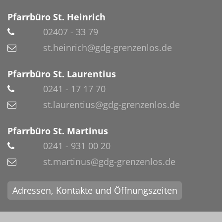
Pfarrbüro St. Heinrich
02407 - 33 79
st.heinrich@gdg-grenzenlos.de
Pfarrbüro St. Laurentius
0241 - 17 17 70
st.laurentius@gdg-grenzenlos.de
Pfarrbüro St. Martinus
0241 - 931 00 20
st.martinus@gdg-grenzenlos.de
Adressen, Kontakte und Öffnungszeiten