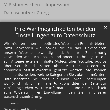
© Bistum Aachen
Impressum
Datenschutzerklärung
✕
Ihre Wahlmöglichkeiten bei den
Einstellungen zum Datenschutz
Wir möchten Ihnen ein optimales Webseiten-Erlebnis bieten.
Dazu verwenden wir Cookies, die für das Funktionieren
unserer Website notwendig sind. Mit Ihrer Zustimmung
verwenden wir auch Cookies und andere Technologien, die
zur Anzeige externer Inhalte (Videos über Youtube, Audios
über Soundcloud, Karten über MapTiler ...) oder zu
anonymen Statistikzwecken genutzt werden. Sie können
selbst entscheiden, welche Kategorien Sie zulassen möchten.
Bitte beachten Sie, dass auf Basis Ihrer Einstellungen
womöglich nicht mehr alle Funktionalitäten der Seite zur
Verfügung stehen. Weitere Informationen und die Möglichkeit
zum Widerruf Ihrer Einwillung finden Sie in unserer
Datenschutzerklärung
.
Impressum
Datenschutzerklärung