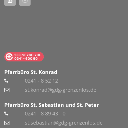
Pfarrbüro St. Konrad
0241 - 8 52 12
st.konrad@gdg-grenzenlos.de
Pfarrbüro St. Sebastian und St. Peter
0241 - 8 89 43 - 0
st.sebastian@gdg-grenzenlos.de