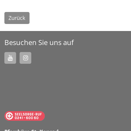
Zurück
Besuchen Sie uns auf