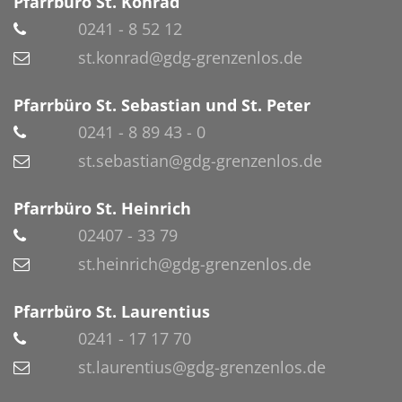
Pfarrbüro St. Konrad
0241 - 8 52 12
st.konrad@gdg-grenzenlos.de
Pfarrbüro St. Sebastian und St. Peter
0241 - 8 89 43 - 0
st.sebastian@gdg-grenzenlos.de
Pfarrbüro St. Heinrich
02407 - 33 79
st.heinrich@gdg-grenzenlos.de
Pfarrbüro St. Laurentius
0241 - 17 17 70
st.laurentius@gdg-grenzenlos.de