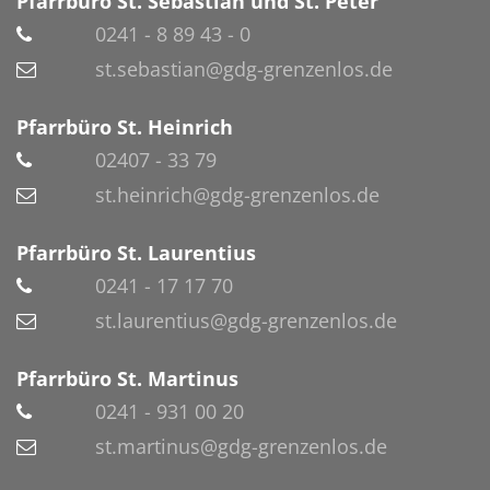
Pfarrbüro St. Sebastian und St. Peter
0241 - 8 89 43 - 0
st.sebastian@gdg-grenzenlos.de
Pfarrbüro St. Heinrich
02407 - 33 79
st.heinrich@gdg-grenzenlos.de
Pfarrbüro St. Laurentius
0241 - 17 17 70
st.laurentius@gdg-grenzenlos.de
Pfarrbüro St. Martinus
0241 - 931 00 20
st.martinus@gdg-grenzenlos.de