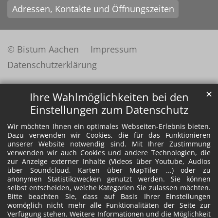
Adressen, Kontakte und Öffnungszeiten
© Bistum Aachen
Impressum
Datenschutzerklärung
✕
Ihre Wahlmöglichkeiten bei den
Einstellungen zum Datenschutz
Wir möchten Ihnen ein optimales Webseiten-Erlebnis bieten.
Dazu verwenden wir Cookies, die für das Funktionieren
unserer Website notwendig sind. Mit Ihrer Zustimmung
verwenden wir auch Cookies und andere Technologien, die
zur Anzeige externer Inhalte (Videos über Youtube, Audios
über Soundcloud, Karten über MapTiler ...) oder zu
anonymen Statistikzwecken genutzt werden. Sie können
selbst entscheiden, welche Kategorien Sie zulassen möchten.
Bitte beachten Sie, dass auf Basis Ihrer Einstellungen
womöglich nicht mehr alle Funktionalitäten der Seite zur
Verfügung stehen. Weitere Informationen und die Möglichkeit