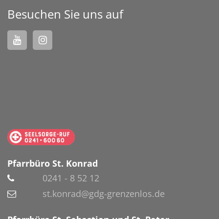
Besuchen Sie uns auf
Pfarrbüro St. Konrad
0241 - 8 52 12
st.konrad@gdg-grenzenlos.de