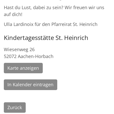
Hast du Lust, dabei zu sein? Wir freuen wir uns
auf dich!
Ulla Lardinoix für den Pfarreirat St. Heinrich
Kindertagesstätte St. Heinrich
Wiesenweg 26
52072
Aachen-Horbach
Karte anzeigen
In Kalender eintragen
Zurück