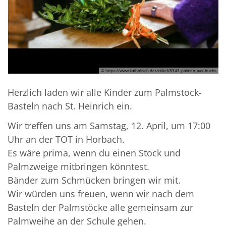
© https://www.katholisch.de/artikel/8343-palmen-aus-buchs
Herzlich laden wir alle Kinder zum Palmstock-
Basteln nach St. Heinrich ein.
Wir treffen uns am Samstag, 12. April, um 17:00
Uhr an der TOT in Horbach.
Es wäre prima, wenn du einen Stock und
Palmzweige mitbringen könntest.
Bänder zum Schmücken bringen wir mit.
Wir würden uns freuen, wenn wir nach dem
Basteln der Palmstöcke alle gemeinsam zur
Palmweihe an der Schule gehen.