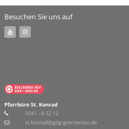
Besuchen Sie uns auf
Pfarrbüro St. Konrad
0241 - 8 52 12
st.konrad@gdg-grenzenlos.de