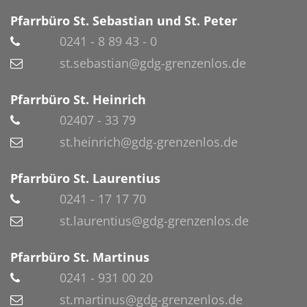
Pfarrbüro St. Sebastian und St. Peter
0241 - 8 89 43 - 0
st.sebastian@gdg-grenzenlos.de
Pfarrbüro St. Heinrich
02407 - 33 79
st.heinrich@gdg-grenzenlos.de
Pfarrbüro St. Laurentius
0241 - 17 17 70
st.laurentius@gdg-grenzenlos.de
Pfarrbüro St. Martinus
0241 - 931 00 20
st.martinus@gdg-grenzenlos.de