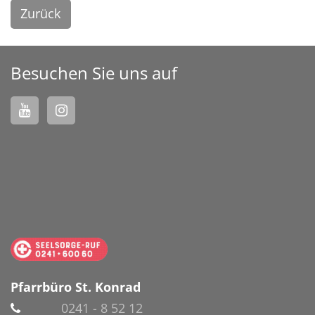
Zurück
Besuchen Sie uns auf
Pfarrbüro St. Konrad
0241 - 8 52 12