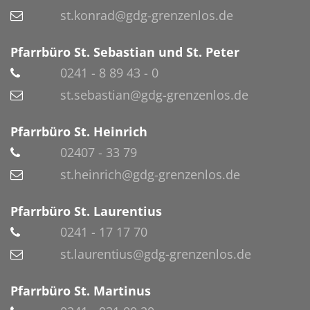
st.konrad@gdg-grenzenlos.de
Pfarrbüro St. Sebastian und St. Peter
0241 - 8 89 43 - 0
st.sebastian@gdg-grenzenlos.de
Pfarrbüro St. Heinrich
02407 - 33 79
st.heinrich@gdg-grenzenlos.de
Pfarrbüro St. Laurentius
0241 - 17 17 70
st.laurentius@gdg-grenzenlos.de
Pfarrbüro St. Martinus