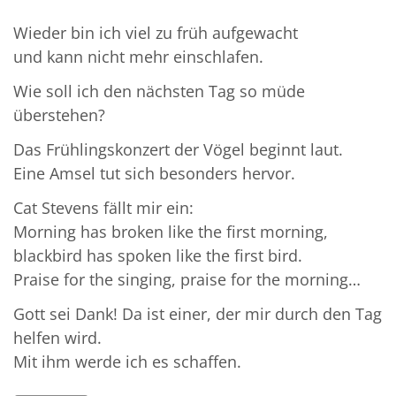
Wieder bin ich viel zu früh aufgewacht
und kann nicht mehr einschlafen.
Wie soll ich den nächsten Tag so müde
überstehen?
Das Frühlingskonzert der Vögel beginnt laut.
Eine Amsel tut sich besonders hervor.
Cat Stevens fällt mir ein:
Morning has broken like the first morning,
blackbird has spoken like the first bird.
Praise for the singing, praise for the morning…
Gott sei Dank! Da ist einer, der mir durch den Tag
helfen wird.
Mit ihm werde ich es schaffen.