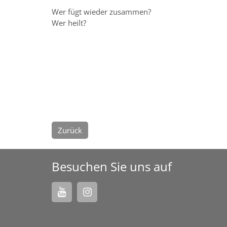
Wer fügt wieder zusammen?
Wer heilt?
Zurück
Besuchen Sie uns auf