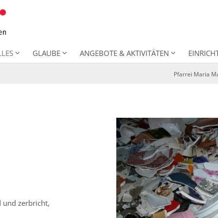
LLES
GLAUBE
ANGEBOTE & AKTIVITÄTEN
EINRIC
Pfarrei Maria 
 und zerbricht,