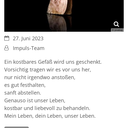
© pixabay
Datum:
27. Juni 2023
Von:
Impuls-Team
Ein kostbares Gefäß wird uns geschenkt.
Vorsichtig tragen wir es vor uns her,
nur nicht irgendwo anstoßen,
es gut festhalten,
sanft abstellen.
Genauso ist unser Leben,
kostbar und liebevoll zu behandeln.
Mein Leben, dein Leben, unser Leben.