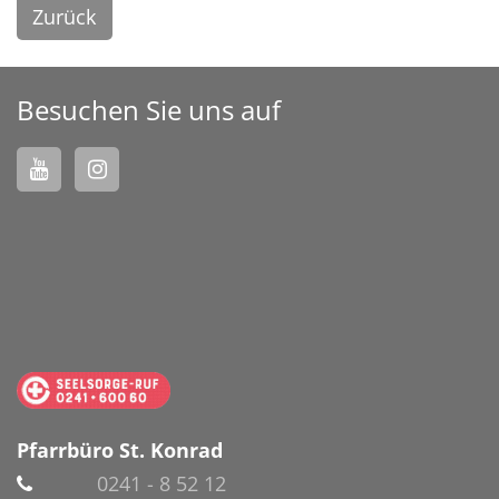
Zurück
Besuchen Sie uns auf
Pfarrbüro St. Konrad
0241 - 8 52 12