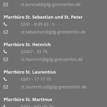
st.konrad@gdg-grenzenlos.de
Pfarrbüro St. Sebastian und St. Peter
0241 - 8 89 43 - 0
st.sebastian@gdg-grenzenlos.de
Pfarrbüro St. Heinrich
02407 - 33 79
st.heinrich@gdg-grenzenlos.de
Pfarrbüro St. Laurentius
0241 - 17 17 70
st.laurentius@gdg-grenzenlos.de
Pfarrbüro St. Martinus
0241 - 931 00 20