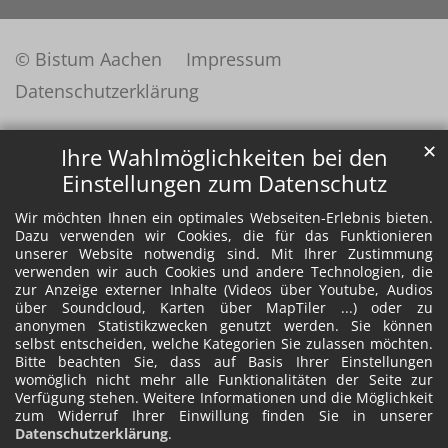
© Bistum Aachen
Impressum
Datenschutzerklärung
✕
Ihre Wahlmöglichkeiten bei den
Einstellungen zum Datenschutz
Wir möchten Ihnen ein optimales Webseiten-Erlebnis bieten.
Dazu verwenden wir Cookies, die für das Funktionieren
unserer Website notwendig sind. Mit Ihrer Zustimmung
verwenden wir auch Cookies und andere Technologien, die
zur Anzeige externer Inhalte (Videos über Youtube, Audios
über Soundcloud, Karten über MapTiler ...) oder zu
anonymen Statistikzwecken genutzt werden. Sie können
selbst entscheiden, welche Kategorien Sie zulassen möchten.
Bitte beachten Sie, dass auf Basis Ihrer Einstellungen
womöglich nicht mehr alle Funktionalitäten der Seite zur
Verfügung stehen. Weitere Informationen und die Möglichkeit
zum Widerruf Ihrer Einwillung finden Sie in unserer
Datenschutzerklärung
.