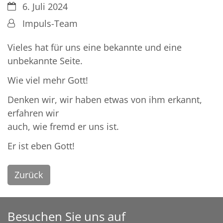
Datum:
6. Juli 2024
Von:
Impuls-Team
Vieles hat für uns eine bekannte und eine
unbekannte Seite.
Wie viel mehr Gott!
Denken wir, wir haben etwas von ihm erkannt,
erfahren wir
auch, wie fremd er uns ist.
Er ist eben Gott!
Zurück
Besuchen Sie uns auf