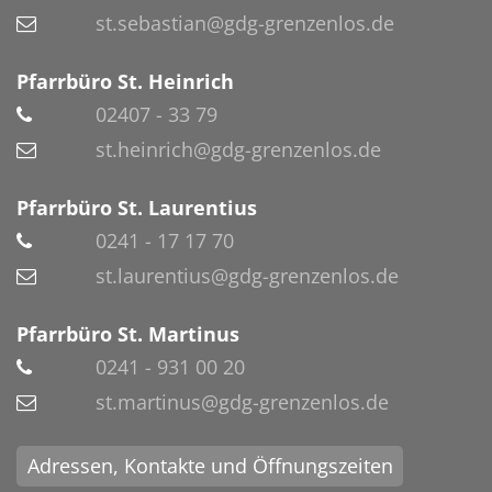
st.sebastian@gdg-grenzenlos.de
Pfarrbüro St. Heinrich
02407 - 33 79
st.heinrich@gdg-grenzenlos.de
Pfarrbüro St. Laurentius
0241 - 17 17 70
st.laurentius@gdg-grenzenlos.de
Pfarrbüro St. Martinus
0241 - 931 00 20
st.martinus@gdg-grenzenlos.de
Adressen, Kontakte und Öffnungszeiten