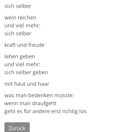
sich selber
wein reichen
und viel mehr:
sich selber
kraft und freude
leben geben
und viel mehr:
sich selber geben
mit haut und haar
was man bedenken müsste:
wenn man draufgeht
geht es für andere erst richtig los
Zurück