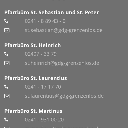
Pfarrbüro St. Sebastian und St. Peter
0241 - 8 89 43 - 0
st.sebastian@gdg-grenzenlos.de
Pfarrbüro St. Heinrich
02407 - 33 79
st.heinrich@gdg-grenzenlos.de
Pfarrbüro St. Laurentius
0241 - 17 17 70
st.laurentius@gdg-grenzenlos.de
Pfarrbüro St. Martinus
0241 - 931 00 20