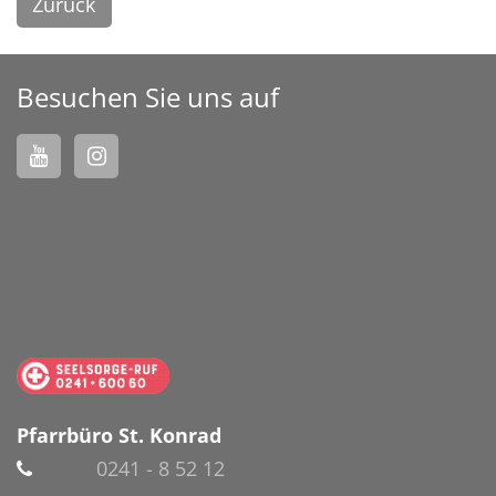
Zurück
Besuchen Sie uns auf
Pfarrbüro St. Konrad
0241 - 8 52 12