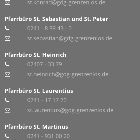
st.konrad@gdg-grenzenlos.de
Pfarrbüro St. Sebastian und St. Peter
0241 - 8 89 43 - 0
st.sebastian@gdg-grenzenlos.de
Pfarrbüro St. Heinrich
02407 - 33 79
st.heinrich@gdg-grenzenlos.de
Pfarrbüro St. Laurentius
0241 - 17 17 70
st.laurentius@gdg-grenzenlos.de
Pfarrbüro St. Martinus
0241 - 931 00 20