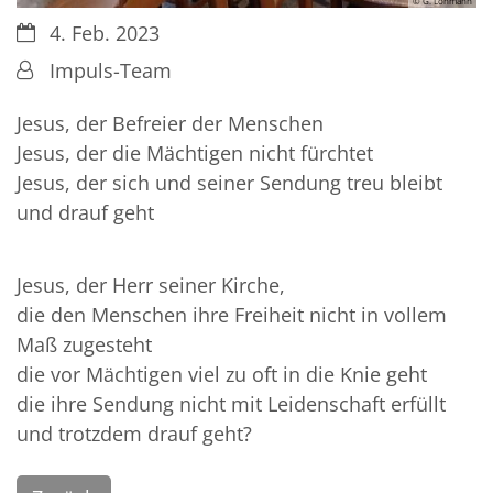
© G. Lohmann
Datum:
4. Feb. 2023
Von:
Impuls-Team
Jesus, der Befreier der Menschen
Jesus, der die Mächtigen nicht fürchtet
Jesus, der sich und seiner Sendung treu bleibt
und drauf geht
Jesus, der Herr seiner Kirche,
die den Menschen ihre Freiheit nicht in vollem
Maß zugesteht
die vor Mächtigen viel zu oft in die Knie geht
die ihre Sendung nicht mit Leidenschaft erfüllt
und trotzdem drauf geht?