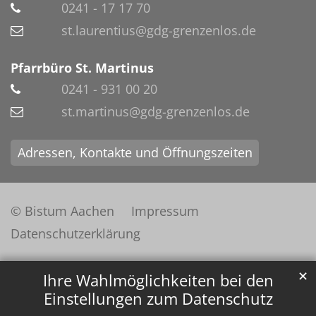
0241 - 17 17 70
st.laurentius@gdg-grenzenlos.de
Pfarrbüro St. Martinus
0241 - 931 00 20
st.martinus@gdg-grenzenlos.de
Adressen, Kontakte und Öffnungszeiten
© Bistum Aachen
Impressum
Datenschutzerklärung
✕
Ihre Wahlmöglichkeiten bei den
Einstellungen zum Datenschutz