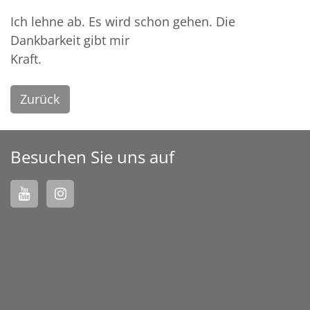
Ich lehne ab. Es wird schon gehen. Die
Dankbarkeit gibt mir
Kraft.
Zurück
Besuchen Sie uns auf