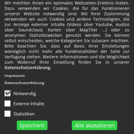
Wir möchten Ihnen ein optimales Webseiten-Erlebnis bieten.
Dazu verwenden wir Cookies, die für das Funktionieren
unserer Website notwendig sind. Mit Ihrer Zustimmung
verwenden wir auch Cookies und andere Technologien, die
zur Anzeige externer Inhalte (Videos über Youtube, Audios
über Soundcloud, Karten über MapTiler ...) oder zu
anonymen Statistikzwecken genutzt werden. Sie können
selbst entscheiden, welche Kategorien Sie zulassen möchten.
Bitte beachten Sie, dass auf Basis Ihrer Einstellungen
womöglich nicht mehr alle Funktionalitäten der Seite zur
Verfügung stehen. Weitere Informationen und die Möglichkeit
zum Widerruf Ihrer Einwillung finden Sie in unserer
Datenschutzerklärung
.
Impressum
Datenschutzerklärung
Notwendig
Externe Inhalte
Statistiken
Speichern
Alle akzeptieren