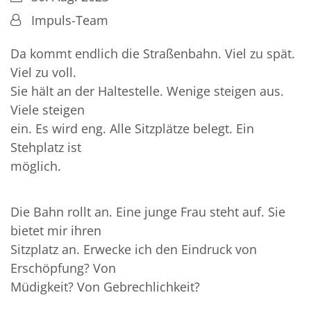
Von:
Impuls-Team
Da kommt endlich die Straßenbahn. Viel zu spät.
Viel zu voll.
Sie hält an der Haltestelle. Wenige steigen aus.
Viele steigen
ein. Es wird eng. Alle Sitzplätze belegt. Ein
Stehplatz ist
möglich.
Die Bahn rollt an. Eine junge Frau steht auf. Sie
bietet mir ihren
Sitzplatz an. Erwecke ich den Eindruck von
Erschöpfung? Von
Müdigkeit? Von Gebrechlichkeit?